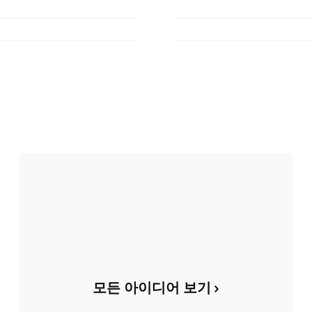
모든 아이디어 보기