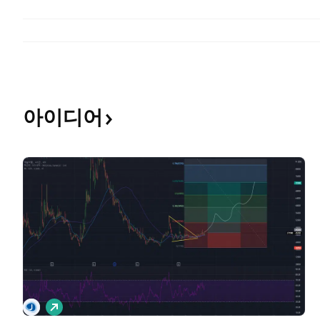
아이디어
롱