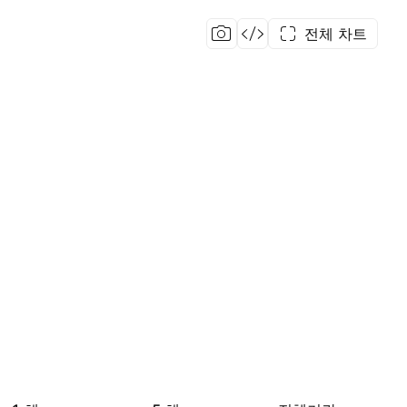
전체 차트