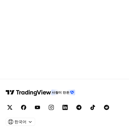
사람이 만든
한국어