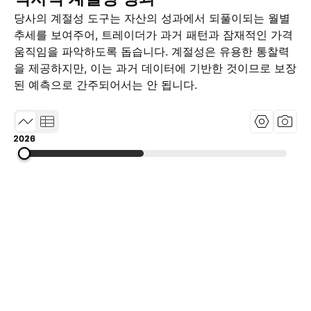
당사의 계절성 도구는 자산의 성과에서 되풀이되는 월별
추세를 보여주어, 트레이더가 과거 패턴과 잠재적인 가격
움직임을 파악하도록 돕습니다. 계절성은 유용한 통찰력
을 제공하지만, 이는 과거 데이터에 기반한 것이므로 보장
된 예측으로 간주되어서는 안 됩니다.
2015
2020
2026