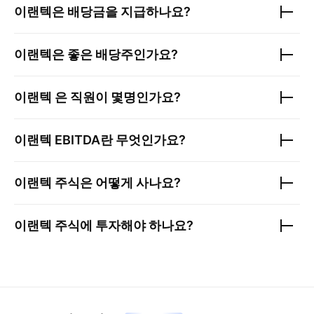
이랜텍
은 배당금을 지급하나요?
이랜텍
은 좋은 배당주인가요?
이랜텍
은 직원이 몇명인가요?
이랜텍
EBITDA란 무엇인가요?
이랜텍
주식은 어떻게 사나요?
이랜텍
주식에 투자해야 하나요?