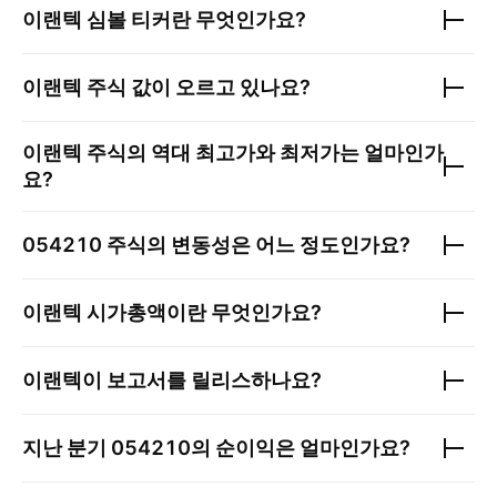
이랜텍
심볼 티커란 무엇인가요?
이랜텍
주식 값이 오르고 있나요?
이랜텍
주식의 역대 최고가와 최저가는 얼마인가
요?
054210
주식의 변동성은 어느 정도인가요?
이랜텍
시가총액이란 무엇인가요?
이랜텍
이 보고서를 릴리스하나요?
지난 분기
054210
의 순이익은 얼마인가요?