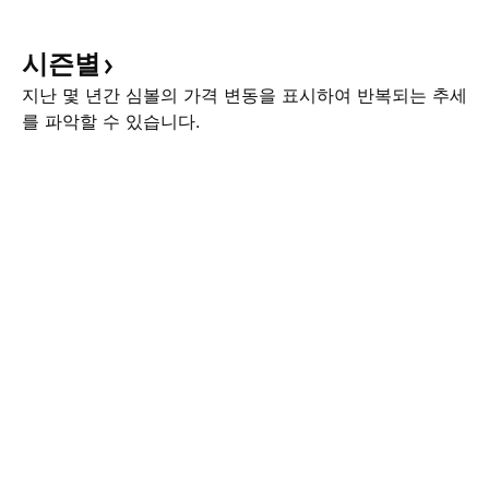
시즌별
지난 몇 년간 심볼의 가격 변동을 표시하여 반복되는 추세
를 파악할 수 있습니다.