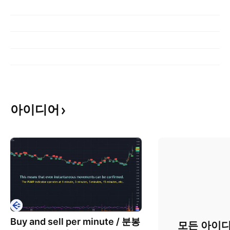
아이디어
Buy and sell per minute / 분봉
모든 아이디