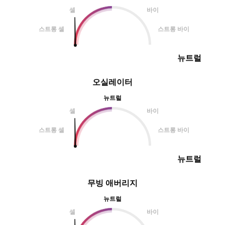
셀
바이
스트롱 셀
스트롱 바이
뉴트럴
오실레이터
뉴트럴
셀
바이
스트롱 셀
스트롱 바이
뉴트럴
무빙 애버리지
뉴트럴
셀
바이