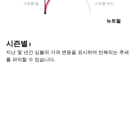
스트롱 셀
스트롱 바이
뉴트럴
시즌별
지난 몇 년간 심볼의 가격 변동을 표시하여 반복되는 추세
를 파악할 수 있습니다.