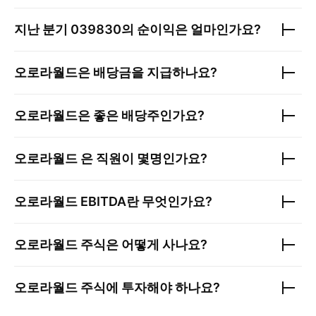
지난 분기
039830
의 순이익은 얼마인가요?
오로라월드
은 배당금을 지급하나요?
오로라월드
은 좋은 배당주인가요?
오로라월드
은 직원이 몇명인가요?
오로라월드
EBITDA란 무엇인가요?
오로라월드
주식은 어떻게 사나요?
오로라월드
주식에 투자해야 하나요?