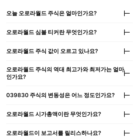
오늘
오로라월드
주식은 얼마인가요?
오로라월드
심볼 티커란 무엇인가요?
오로라월드
주식 값이 오르고 있나요?
오로라월드
주식의 역대 최고가와 최저가는 얼마
인가요?
039830
주식의 변동성은 어느 정도인가요?
오로라월드
시가총액이란 무엇인가요?
오로라월드
이 보고서를 릴리스하나요?