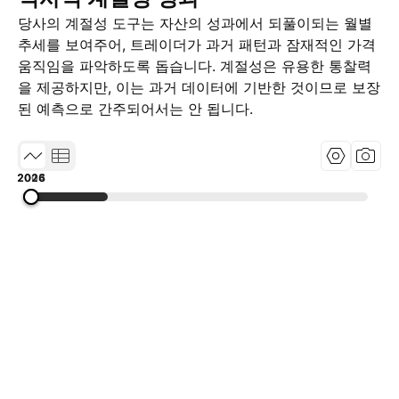
당사의 계절성 도구는 자산의 성과에서 되풀이되는 월별
추세를 보여주어, 트레이더가 과거 패턴과 잠재적인 가격
움직임을 파악하도록 돕습니다. 계절성은 유용한 통찰력
을 제공하지만, 이는 과거 데이터에 기반한 것이므로 보장
된 예측으로 간주되어서는 안 됩니다.
2004
2015
2026