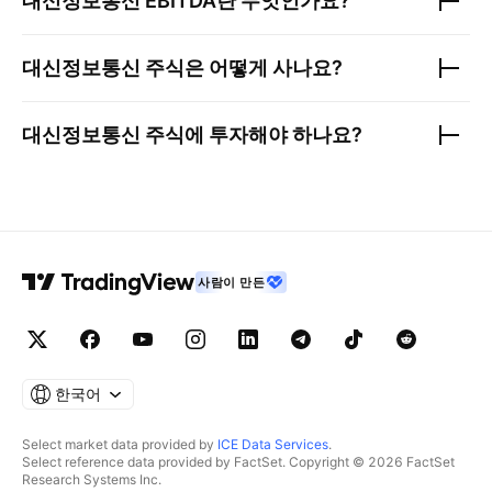
대신정보통신
EBITDA란 무엇인가요?
대신정보통신
주식은 어떻게 사나요?
대신정보통신
주식에 투자해야 하나요?
사람이 만든
한국어
Select market data provided by
ICE Data Services
.
Select reference data provided by FactSet. Copyright © 2026 FactSet
Research Systems Inc.