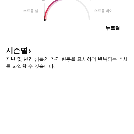
스트롱 셀
스트롱 바이
뉴트럴
시즌별
지난 몇 년간 심볼의 가격 변동을 표시하여 반복되는 추세
를 파악할 수 있습니다.