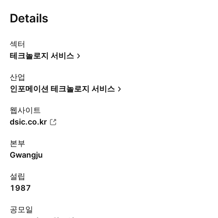
Details
섹터
테크놀로지 서비스
산업
인포메이션 테크놀로지 서비스
웹사이트
dsic.co.kr
본부
Gwangju
설립
1987
공모일