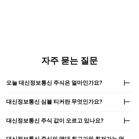
자주 묻는 질문
오늘
대신정보통신
주식은 얼마인가요?
대신정보통신
심볼 티커란 무엇인가요?
대신정보통신
주식 값이 오르고 있나요?
대신정보통신
주식의 역대 최고가와 최저가는 얼