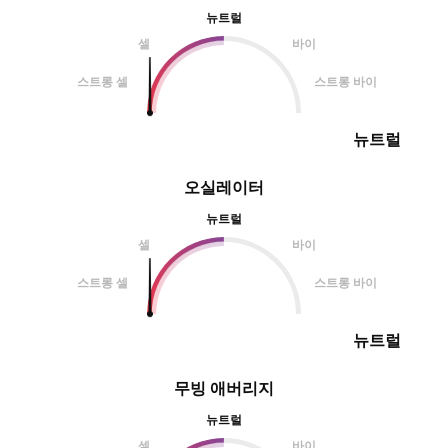
뉴트럴
셀
바이
스트롱 셀
스트롱 바이
뉴트럴
오실레이터
뉴트럴
셀
바이
스트롱 셀
스트롱 바이
뉴트럴
무빙 애버리지
뉴트럴
셀
바이