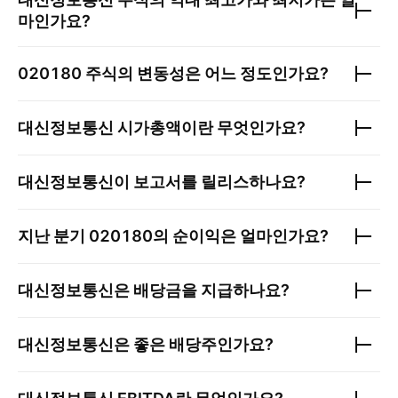
마인가요?
020180
주식의 변동성은 어느 정도인가요?
대신정보통신
시가총액이란 무엇인가요?
대신정보통신
이 보고서를 릴리스하나요?
지난 분기
020180
의 순이익은 얼마인가요?
대신정보통신
은 배당금을 지급하나요?
대신정보통신
은 좋은 배당주인가요?