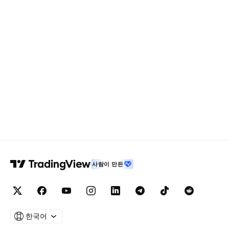
사람이 만든
한국어