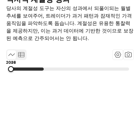
당사의 계절성 도구는 자산의 성과에서 되풀이되는 월별
추세를 보여주어, 트레이더가 과거 패턴과 잠재적인 가격
움직임을 파악하도록 돕습니다. 계절성은 유용한 통찰력
을 제공하지만, 이는 과거 데이터에 기반한 것이므로 보장
된 예측으로 간주되어서는 안 됩니다.
2008
2017
2026