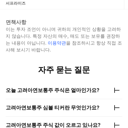
서프라이즈
면책사항
이는 투자 조언이 아니며 귀하의 개인적인 상황을 고려하
지 않습니다. 특정 자산의 매수, 매도 또는 보유를 권장하
는 내용이 아닙니다.
이용약관
을 참조하시고 항상 직접 조
사해 보시기 바랍니다.
자주 묻는 질문
오늘
고려아연보통주
주식은 얼마인가요?
고려아연보통주
심볼 티커란 무엇인가요?
고려아연보통주
주식 값이 오르고 있나요?