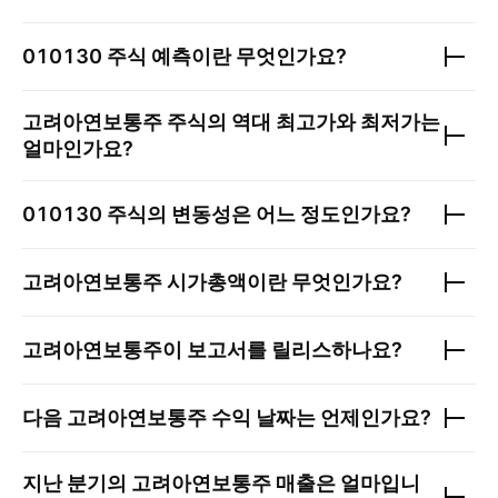
010130
주식 예측이란 무엇인가요?
고려아연보통주
주식의 역대 최고가와 최저가는
얼마인가요?
010130
주식의 변동성은 어느 정도인가요?
고려아연보통주
시가총액이란 무엇인가요?
고려아연보통주
이 보고서를 릴리스하나요?
다음
고려아연보통주
수익 날짜는 언제인가요?
지난 분기의
고려아연보통주
매출은 얼마입니