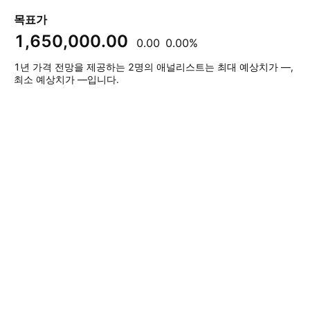
목표가
1,650,000.00
0.00
0.00%
1년 가격 전망을 제공하는 2명의 애널리스트는 최대 예상치가 —,
최소 예상치가 —입니다.