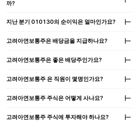
까?
지난 분기
010130
의 순이익은 얼마인가요?
고려아연보통주
은 배당금을 지급하나요?
고려아연보통주
은 좋은 배당주인가요?
고려아연보통주
은 직원이 몇명인가요?
고려아연보통주
주식은 어떻게 사나요?
고려아연보통주
주식에 투자해야 하나요?