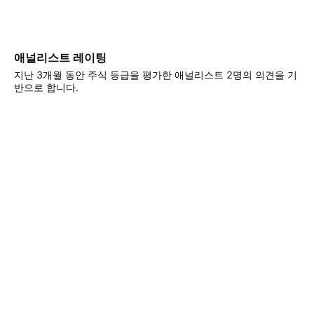
애널리스트 레이팅
지난 3개월 동안 주식 등급을 평가한 애널리스트 2명의 의견을 기
반으로 합니다.