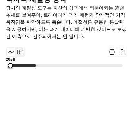
당사의 계절성 도구는 자산의 성과에서 되풀이되는 월별
추세를 보여주어, 트레이더가 과거 패턴과 잠재적인 가격
움직임을 파악하도록 돕습니다. 계절성은 유용한 통찰력
을 제공하지만, 이는 과거 데이터에 기반한 것이므로 보장
된 예측으로 간주되어서는 안 됩니다.
2004
2015
2026