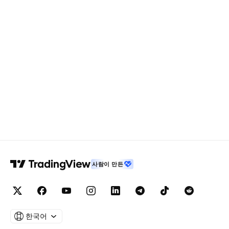
사람이 만든
한국어