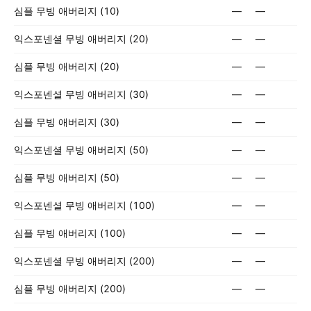
심플 무빙 애버리지 (10)
—
—
익스포넨셜 무빙 애버리지 (20)
—
—
심플 무빙 애버리지 (20)
—
—
익스포넨셜 무빙 애버리지 (30)
—
—
심플 무빙 애버리지 (30)
—
—
익스포넨셜 무빙 애버리지 (50)
—
—
심플 무빙 애버리지 (50)
—
—
익스포넨셜 무빙 애버리지 (100)
—
—
심플 무빙 애버리지 (100)
—
—
익스포넨셜 무빙 애버리지 (200)
—
—
심플 무빙 애버리지 (200)
—
—