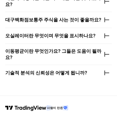
요?
대구백화점보통주
주식을 사는 것이 좋을까요?
오실레이터란 무엇이며 무엇을 표시하나요?
이동평균이란 무엇인가요? 그들은 도움이 될까
요?
기술적 분석의 신뢰성은 어떻게 됩니까?
사람이 만든