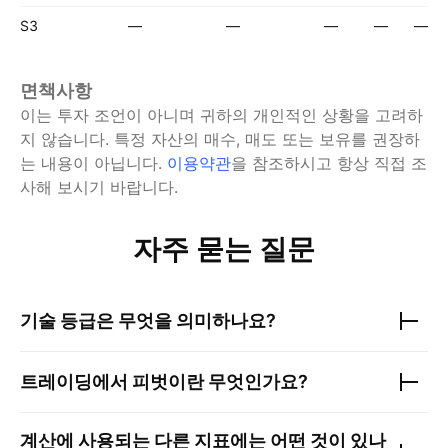
S3
—
—
—
—
—
면책사항
이는 투자 조언이 아니며 귀하의 개인적인 상황을 고려하
지 않습니다. 특정 자산의 매수, 매도 또는 보유를 권장하
는 내용이 아닙니다.
이용약관
을 참조하시고 항상 직접 조
사해 보시기 바랍니다.
자주 묻는 질문
기술 등급은 무엇을 의미하나요?
트레이딩에서 피벗이란 무엇인가요?
계산에 사용되는 다른 지표에는 어떤 것이 있나