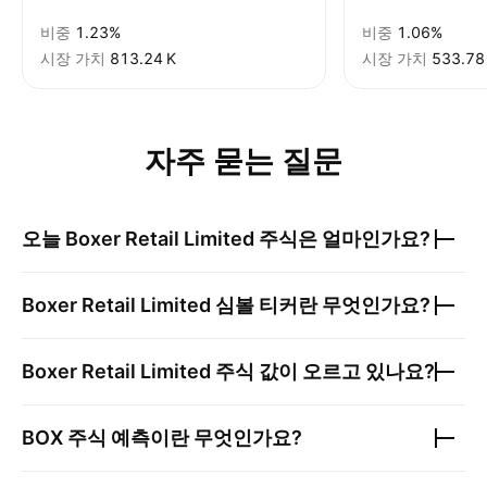
비중
1.23%
비중
1.06%
시장 가치
‪813.24 K‬
시장 가치
‪533.78 
자주 묻는 질문
오늘
Boxer Retail Limited
주식은 얼마인가요?
Boxer Retail Limited
심볼 티커란 무엇인가요?
Boxer Retail Limited
주식 값이 오르고 있나요?
BOX
주식 예측이란 무엇인가요?