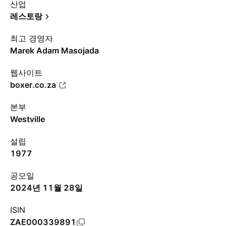
산업
레스토랑
최고 경영자
Marek Adam Masojada
웹사이트
boxer.co.za
본부
Westville
설립
1977
공모일
2024년 11월 28일
ISIN
ZAE000339891