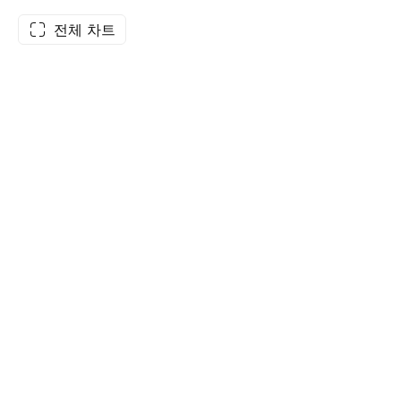
전체 차트