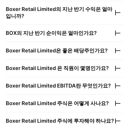
Boxer Retail Limited
의 지난 반기 수익은 얼마
입니까?
BOX
의 지난 반기 순이익은 얼마인가요?
Boxer Retail Limited
은 좋은 배당주인가요?
Boxer Retail Limited
은 직원이 몇명인가요?
Boxer Retail Limited
EBITDA란 무엇인가요?
Boxer Retail Limited
주식은 어떻게 사나요?
Boxer Retail Limited
주식에 투자해야 하나요?