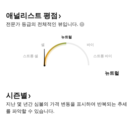
애널리스트
평점
전문가 등급의 전체적인
뷰입니다.
뉴트럴
셀
바이
스트롱 셀
스트롱 바이
뉴트럴
시즌별
지난 몇 년간 심볼의 가격 변동을 표시하여 반복되는 추세
를 파악할 수 있습니다.