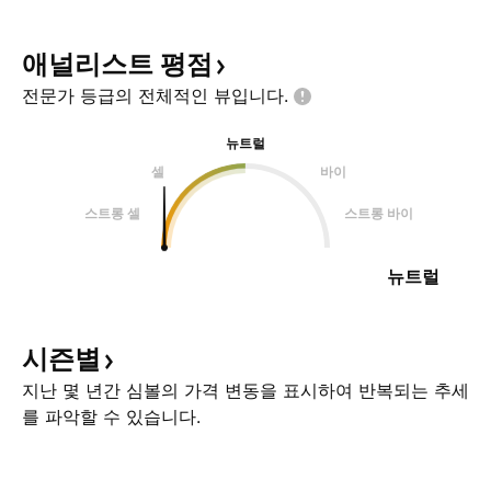
애널리스트
평점
전문가 등급의 전체적인
뷰입니다.
뉴트럴
셀
바이
스트롱 셀
스트롱 바이
뉴트럴
시즌별
지난 몇 년간 심볼의 가격 변동을 표시하여 반복되는 추세
를 파악할 수 있습니다.