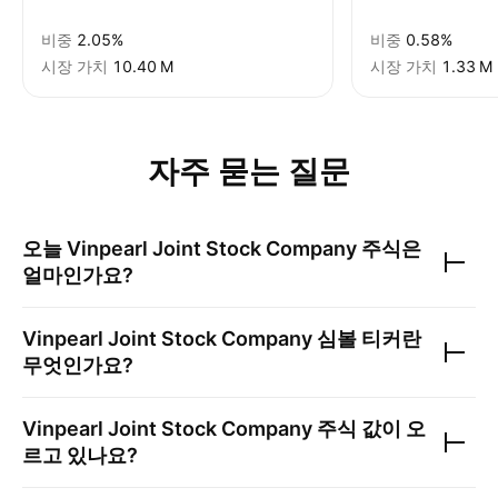
비중
2.05%
비중
0.58%
시장 가치
‪10.40 M‬
시장 가치
‪1.33 M‬
자주 묻는 질문
오늘
Vinpearl Joint Stock Company
주식은
얼마인가요?
Vinpearl Joint Stock Company
심볼 티커란
무엇인가요?
Vinpearl Joint Stock Company
주식 값이 오
르고 있나요?