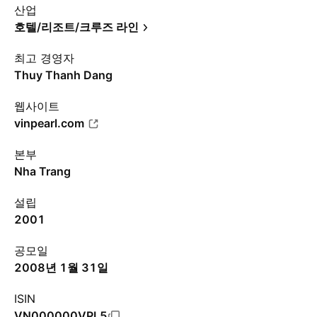
산업
호텔/리조트/크루즈 라인
최고 경영자
Thuy Thanh Dang
웹사이트
vinpearl.com
본부
Nha Trang
설립
2001
공모일
2008년 1월 31일
ISIN
VN000000VPL5