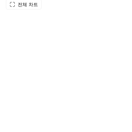
전체 차트