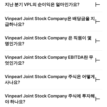
지난 분기
VPL
의 순이익은 얼마인가요?
Vinpearl Joint Stock Company
은 배당금을 지
급하나요?
Vinpearl Joint Stock Company
은 직원이 몇
명인가요?
Vinpearl Joint Stock Company
EBITDA란 무
엇인가요?
Vinpearl Joint Stock Company
주식은 어떻게
사나요?
Vinpearl Joint Stock Company
주식에 투자해
야 하나요?