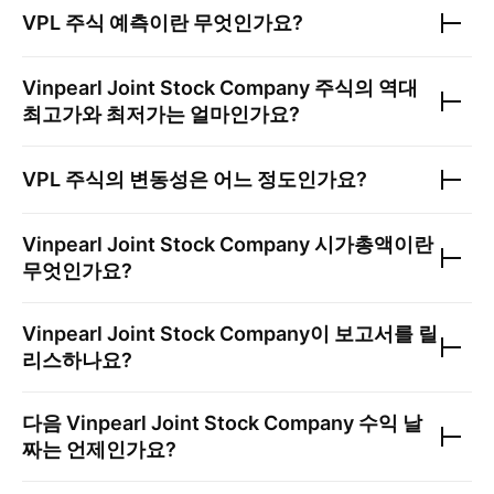
VPL
주식 예측이란 무엇인가요?
Vinpearl Joint Stock Company
주식의 역대
최고가와 최저가는 얼마인가요?
VPL
주식의 변동성은 어느 정도인가요?
Vinpearl Joint Stock Company
시가총액이란
무엇인가요?
Vinpearl Joint Stock Company
이 보고서를 릴
리스하나요?
다음
Vinpearl Joint Stock Company
수익 날
짜는 언제인가요?