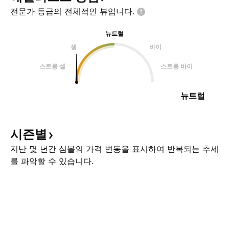
전문가 등급의 전체적인
뷰입니다.
뉴트럴
셀
바이
스트롱 셀
스트롱 바이
뉴트럴
시즌별
지난 몇 년간 심볼의 가격 변동을 표시하여 반복되는 추세
를 파악할 수 있습니다.