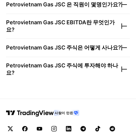
Petrovietnam Gas JSC
은 직원이 몇명인가요?
Petrovietnam Gas JSC
EBITDA란 무엇인가
요?
Petrovietnam Gas JSC
주식은 어떻게 사나요?
Petrovietnam Gas JSC
주식에 투자해야 하나
요?
사람이 만든