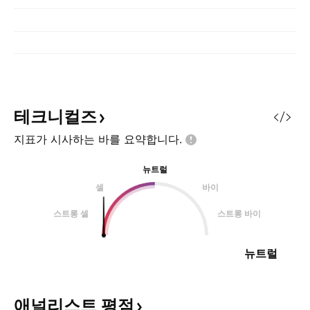
테크니컬즈
지표가 시사하는 바를
요약합니다.
뉴트럴
셀
바이
스트롱 셀
스트롱 바이
뉴트럴
애널리스트
평점