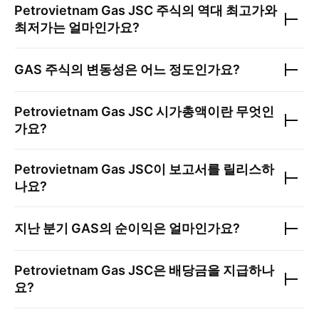
Petrovietnam Gas JSC
주식의 역대 최고가와
최저가는 얼마인가요?
GAS
주식의 변동성은 어느 정도인가요?
Petrovietnam Gas JSC
시가총액이란 무엇인
가요?
Petrovietnam Gas JSC
이 보고서를 릴리스하
나요?
지난 분기
GAS
의 순이익은 얼마인가요?
Petrovietnam Gas JSC
은 배당금을 지급하나
요?