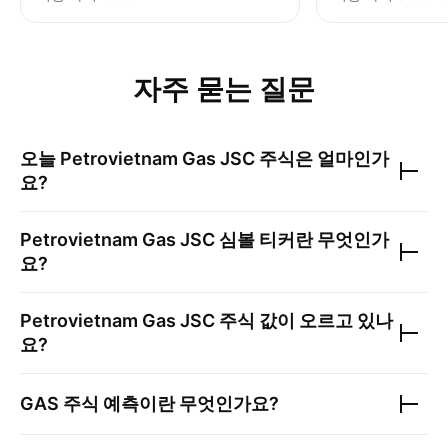
자주 묻는 질문
오늘
Petrovietnam Gas JSC
주식은 얼마인가
요?
Petrovietnam Gas JSC
심볼 티커란 무엇인가
요?
Petrovietnam Gas JSC
주식 값이 오르고 있나
요?
GAS
주식 예측이란 무엇인가요?