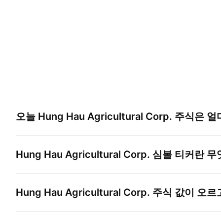
오늘
Hung Hau Agricultural Corp.
주식은 얼
Hung Hau Agricultural Corp.
심볼 티커란 무
Hung Hau Agricultural Corp.
주식 값이 오르