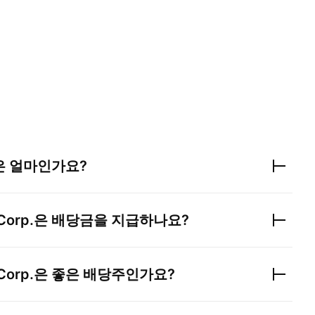
은 얼마인가요?
Corp.
은 배당금을 지급하나요?
Corp.
은 좋은 배당주인가요?