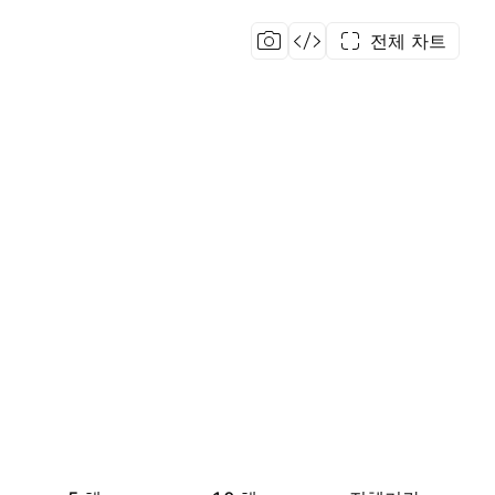
전체 차트