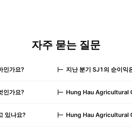
자주 묻는 질문
마인가요?
지난 분기
SJ1
의 순이익
엇인가요?
Hung Hau Agricultural 
고 있나요?
Hung Hau Agricultural 