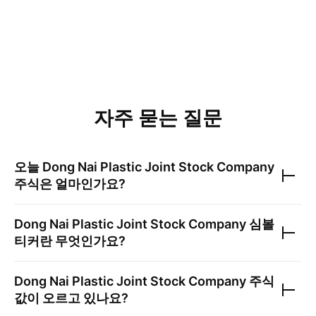
자주 묻는 질문
오늘
Dong Nai Plastic Joint Stock Company
주식은 얼마인가요?
Dong Nai Plastic Joint Stock Company
심볼
티커란 무엇인가요?
Dong Nai Plastic Joint Stock Company
주식
값이 오르고 있나요?