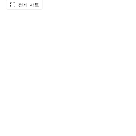
전체 차트