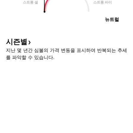
스트롱 셀
스트롱 바이
뉴트럴
시즌별
지난 몇 년간 심볼의 가격 변동을 표시하여 반복되는 추세
를 파악할 수 있습니다.