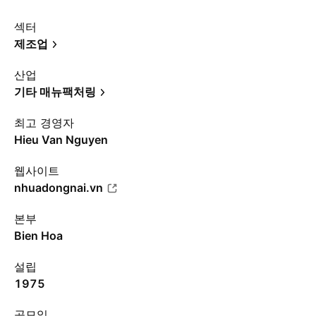
섹터
제조업
산업
기타 매뉴팩처링
최고 경영자
Hieu Van Nguyen
웹사이트
nhuadongnai.vn
본부
Bien Hoa
설립
1975
공모일