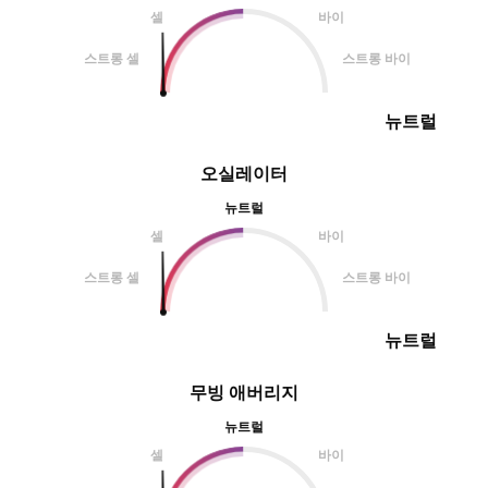
셀
바이
스트롱 셀
스트롱 바이
뉴트럴
오실레이터
뉴트럴
셀
바이
스트롱 셀
스트롱 바이
뉴트럴
무빙 애버리지
뉴트럴
셀
바이