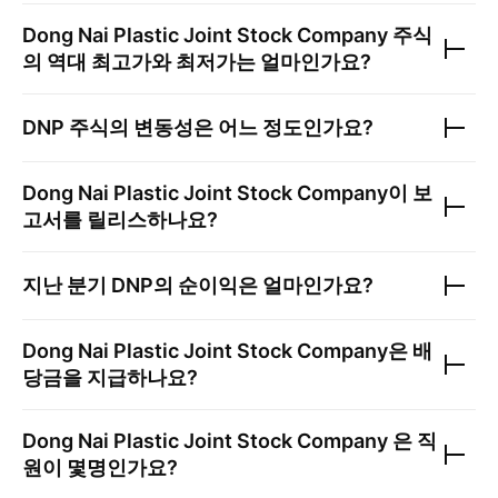
Dong Nai Plastic Joint Stock Company
주식
의 역대 최고가와 최저가는 얼마인가요?
DNP
주식의 변동성은 어느 정도인가요?
Dong Nai Plastic Joint Stock Company
이 보
고서를 릴리스하나요?
지난 분기
DNP
의 순이익은 얼마인가요?
Dong Nai Plastic Joint Stock Company
은 배
당금을 지급하나요?
Dong Nai Plastic Joint Stock Company
은 직
원이 몇명인가요?