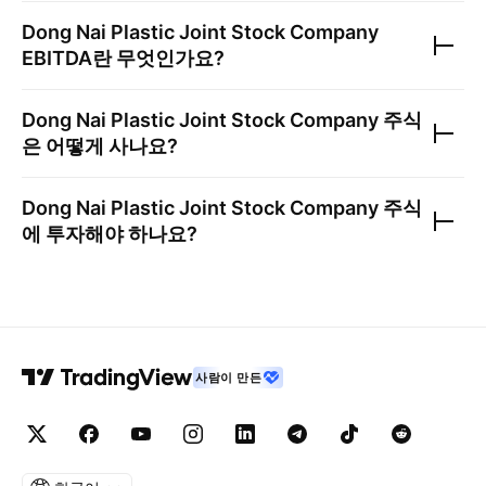
Dong Nai Plastic Joint Stock Company
EBITDA란 무엇인가요?
Dong Nai Plastic Joint Stock Company
주식
은 어떻게 사나요?
Dong Nai Plastic Joint Stock Company
주식
에 투자해야 하나요?
사람이 만든