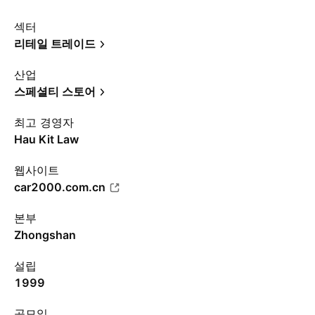
섹터
리테일 트레이드
산업
스페셜티 스토어
최고 경영자
Hau Kit Law
웹사이트
car2000.com.cn
본부
Zhongshan
설립
1999
공모일