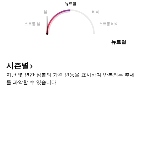
뉴트럴
셀
바이
스트롱 셀
스트롱 바이
뉴트럴
시즌별
지난 몇 년간 심볼의 가격 변동을 표시하여 반복되는 추세
를 파악할 수 있습니다.