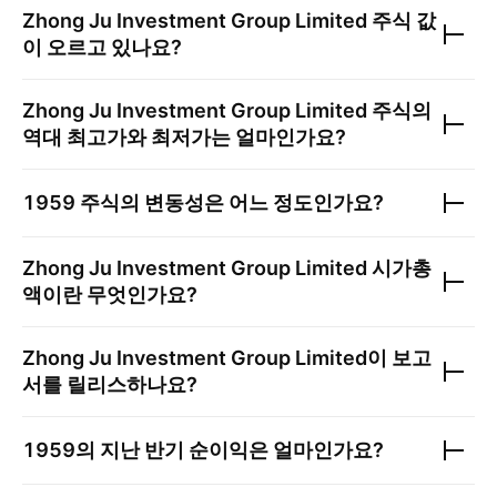
Zhong Ju Investment Group Limited
주식 값
이 오르고 있나요?
Zhong Ju Investment Group Limited
주식의
역대 최고가와 최저가는 얼마인가요?
1959
주식의 변동성은 어느 정도인가요?
Zhong Ju Investment Group Limited
시가총
액이란 무엇인가요?
Zhong Ju Investment Group Limited
이 보고
서를 릴리스하나요?
1959
의 지난 반기 순이익은 얼마인가요?