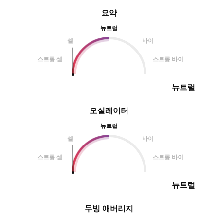
요약
뉴트럴
셀
바이
스트롱 셀
스트롱 바이
뉴트럴
오실레이터
뉴트럴
셀
바이
스트롱 셀
스트롱 바이
뉴트럴
무빙 애버리지