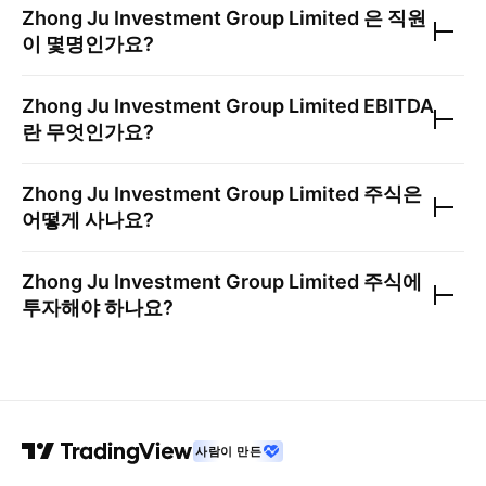
Zhong Ju Investment Group Limited
은 직원
이 몇명인가요?
Zhong Ju Investment Group Limited
EBITDA
란 무엇인가요?
Zhong Ju Investment Group Limited
주식은
어떻게 사나요?
Zhong Ju Investment Group Limited
주식에
투자해야 하나요?
사람이 만든