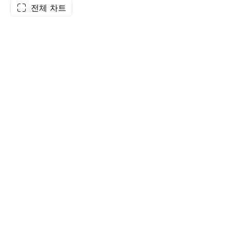
전체 차트