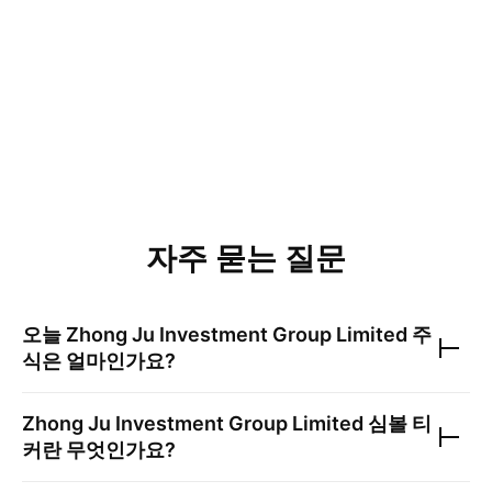
자주 묻는 질문
오늘
Zhong Ju Investment Group Limited
주
식은 얼마인가요?
Zhong Ju Investment Group Limited
심볼 티
커란 무엇인가요?