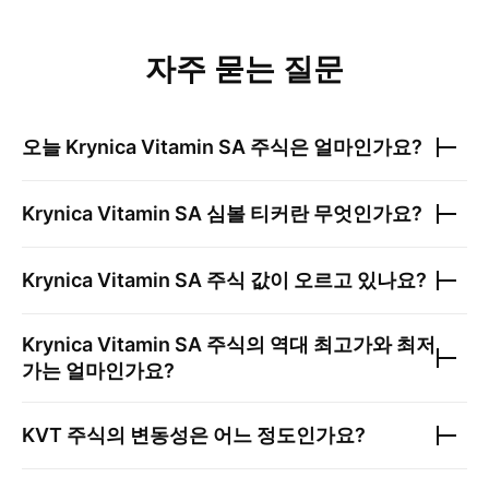
자주 묻는 질문
오늘
Krynica Vitamin SA
주식은 얼마인가요?
Krynica Vitamin SA
심볼 티커란 무엇인가요?
Krynica Vitamin SA
주식 값이 오르고 있나요?
Krynica Vitamin SA
주식의 역대 최고가와 최저
가는 얼마인가요?
KVT
주식의 변동성은 어느 정도인가요?