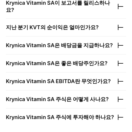
Krynica Vitamin SA
이 보고서를 릴리스하나
요?
지난 분기
KVT
의 순이익은 얼마인가요?
Krynica Vitamin SA
은 배당금을 지급하나요?
Krynica Vitamin SA
은 좋은 배당주인가요?
Krynica Vitamin SA
EBITDA란 무엇인가요?
Krynica Vitamin SA
주식은 어떻게 사나요?
Krynica Vitamin SA
주식에 투자해야 하나요?