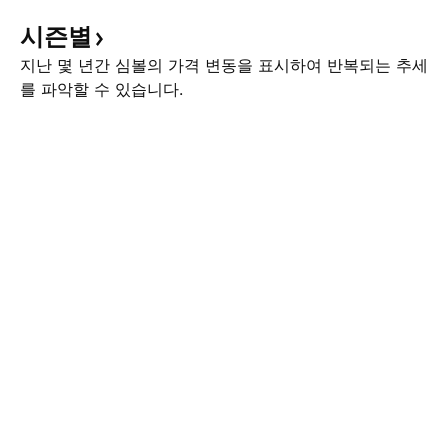
시즌별
지난 몇 년간 심볼의 가격 변동을 표시하여 반복되는 추세
를 파악할 수 있습니다.