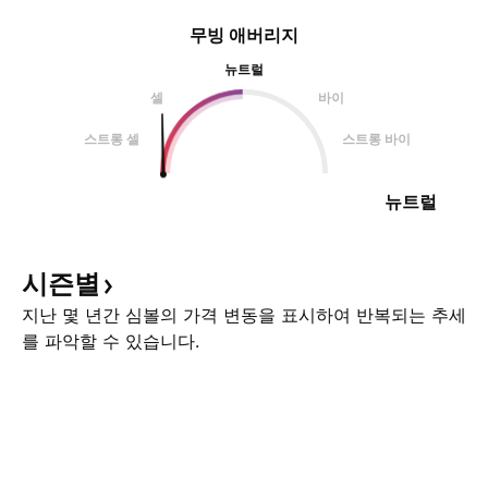
무빙 애버리지
뉴트럴
셀
바이
스트롱 셀
스트롱 바이
뉴트럴
시즌별
지난 몇 년간 심볼의 가격 변동을 표시하여 반복되는 추세
를 파악할 수 있습니다.