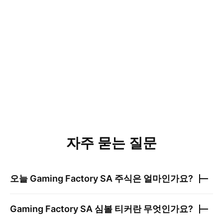
자주 묻는 질문
오늘
Gaming Factory SA
주식은 얼마인가요?
Gaming Factory SA
심볼 티커란 무엇인가요?