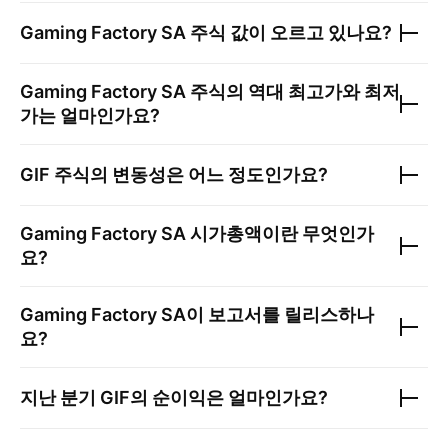
Gaming Factory SA
주식 값이 오르고 있나요?
Gaming Factory SA
주식의 역대 최고가와 최저
가는 얼마인가요?
GIF
주식의 변동성은 어느 정도인가요?
Gaming Factory SA
시가총액이란 무엇인가
요?
Gaming Factory SA
이 보고서를 릴리스하나
요?
지난 분기
GIF
의 순이익은 얼마인가요?