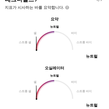
지표가 시사하는 바를
요약합니다.
요약
뉴트럴
셀
바이
스트롱 셀
스트롱 바이
뉴트럴
오실레이터
뉴트럴
셀
바이
스트롱 셀
스트롱 바이
뉴트럴