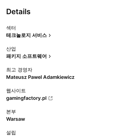
Details
섹터
테크놀로지 서비스
산업
패키지 소프트웨어
최고 경영자
Mateusz Pawel Adamkiewicz
웹사이트
gamingfactory.pl
본부
Warsaw
설립