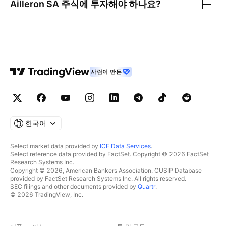
Ailleron SA
주식에 투자해야 하나요?
사람이 만든
한국어
Select market data provided by
ICE Data Services
.
Select reference data provided by FactSet. Copyright © 2026 FactSet
Research Systems Inc.
Copyright © 2026, American Bankers Association. CUSIP Database
provided by FactSet Research Systems Inc. All rights reserved.
SEC filings and other documents provided by
Quartr
.
© 2026 TradingView, Inc.