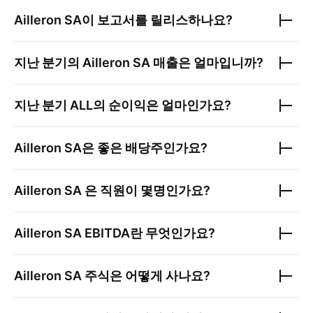
Ailleron SA
이 보고서를 릴리스하나요?
지난 분기의
Ailleron SA
매출은 얼마입니까?
지난 분기
ALL
의 순이익은 얼마인가요?
Ailleron SA
은 좋은 배당주인가요?
Ailleron SA
은 직원이 몇명인가요?
Ailleron SA
EBITDA란 무엇인가요?
Ailleron SA
주식은 어떻게 사나요?