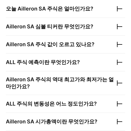
오늘
Ailleron SA
주식은 얼마인가요?
Ailleron SA
심볼 티커란 무엇인가요?
Ailleron SA
주식 값이 오르고 있나요?
ALL
주식 예측이란 무엇인가요?
Ailleron SA
주식의 역대 최고가와 최저가는 얼
마인가요?
ALL
주식의 변동성은 어느 정도인가요?
Ailleron SA
시가총액이란 무엇인가요?