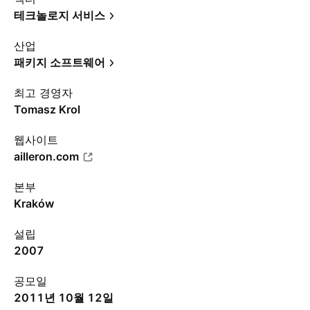
테크놀로지 서비스
산업
패키지 소프트웨어
최고 경영자
Tomasz Krol
웹사이트
ailleron.com
본부
Kraków
설립
2007
공모일
2011년 10월 12일