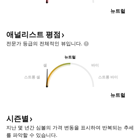
뉴트럴
애널리스트
평점
전문가 등급의 전체적인
뷰입니다.
뉴트럴
셀
바이
스트롱 셀
스트롱 바이
뉴트럴
시즌별
지난 몇 년간 심볼의 가격 변동을 표시하여 반복되는 추세
를 파악할 수 있습니다.