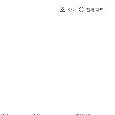
전체 차트