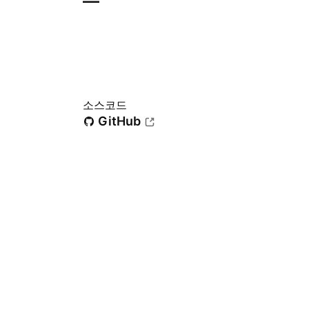
—
소스코드
GitHub