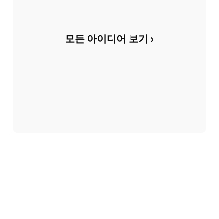
모든 아이디어 보기