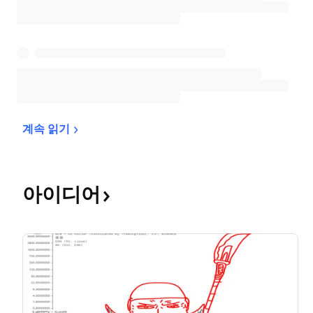
계속 
읽기
아이디어