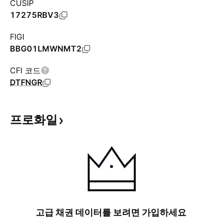
CUSIP
17275RBV3
FIGI
BBG01LMWNMT2
CFI 코드
DTFNGR
프로화일
고급 채권 데이터를 보려면 가입하세요