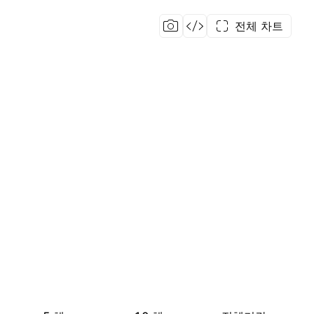
전체 차트