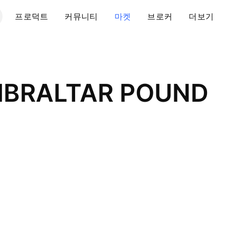
프로덕트
커뮤니티
마켓
브로커
더보기
GIBRALTAR POUND