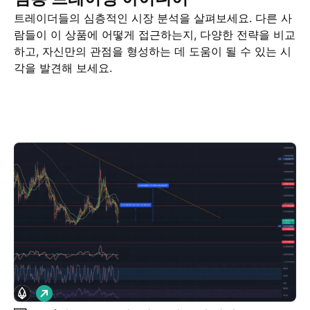
트레이더들의 심층적인 시장 분석을 살펴보세요. 다른 사
람들이 이 상품에 어떻게 접근하는지, 다양한 전략을 비교
하고, 자신만의 관점을 형성하는 데 도움이 될 수 있는 시
각을 발견해 보세요.
거래 아이디어
More
마인드
롱