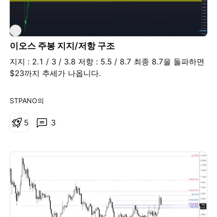
E
이오스 주봉 지지/저항 구조
지지 : 2.1 / 3 / 3.8 저항 : 5.5 / 8.7 최종 8.7을 돌파하면
$23까지 추세가 나옵니다.
STPANO의
5
3