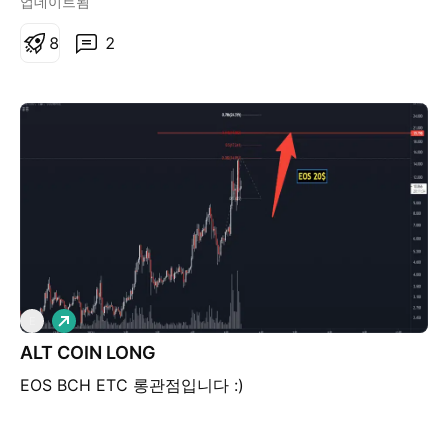
업데이트됨
한번 진행하도록 하게습니다.
8
2
롱
E
ALT COIN LONG
EOS BCH ETC 롱관점입니다 :)