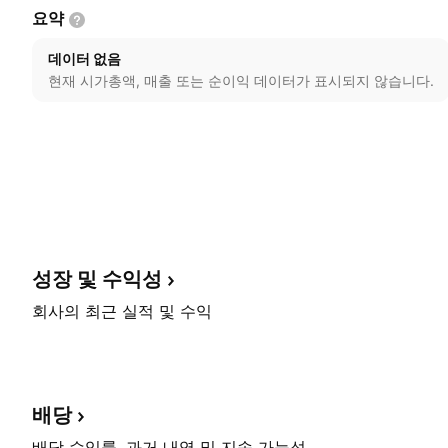
요약
데이터 없음
현재 시가총액, 매출 또는 순이익 데이터가 표시되지 않습니다.
성장 및
수익성
회사의 최근 실적 및 수익
배당
배당 수익률, 과거 내역 및 지속 가능성