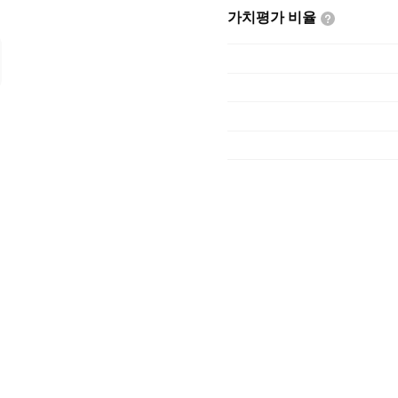
가치평가
비율