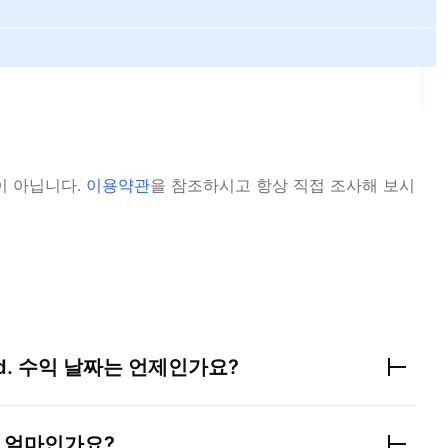
이 아닙니다.
이용약관
을 참조하시고 항상 직접 조사해 보시
d.
수익 날짜는 언제인가요?
 얼마인가요?