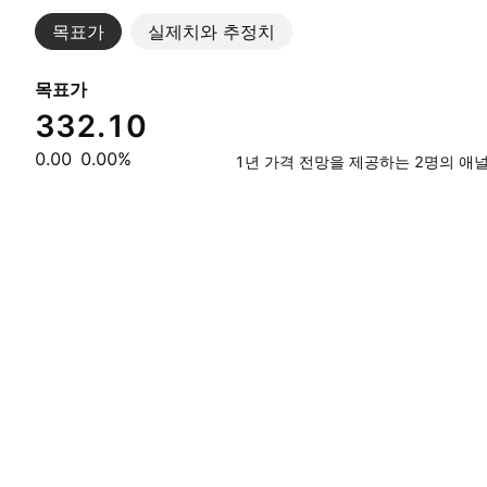
목표가
실제치와 추정치
목표가
332.10
0.00
0.00%
1년 가격 전망을 제공하는 2명의 애