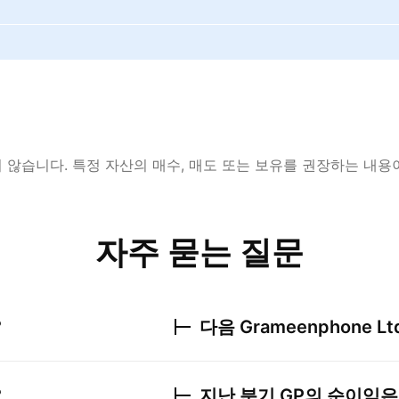
않습니다. 특정 자산의 매수, 매도 또는 보유를 권장하는 내용
자주 묻는 질문
?
다음
Grameenphone Lt
?
지난 분기
GP
의 순이익은