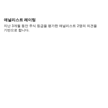
애널리스트 레이팅
지난 3개월 동안 주식 등급을 평가한 애널리스트 2명의 의견을
기반으로 합니다.