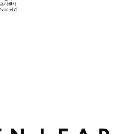
프리랜서
유료 공간