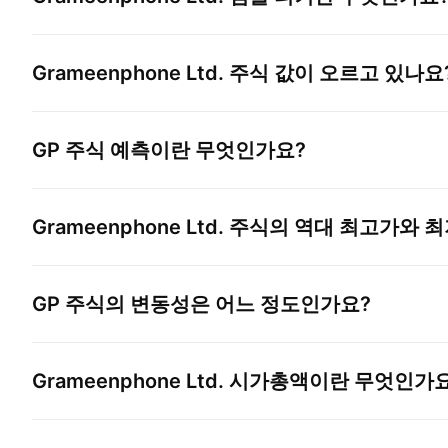
Grameenphone Ltd.
주식 값이 오르고 있나요
GP
주식 예측이란 무엇인가요?
Grameenphone Ltd.
주식의 역대 최고가와 최
GP
주식의 변동성은 어느 정도인가요?
Grameenphone Ltd.
시가총액이란 무엇인가요