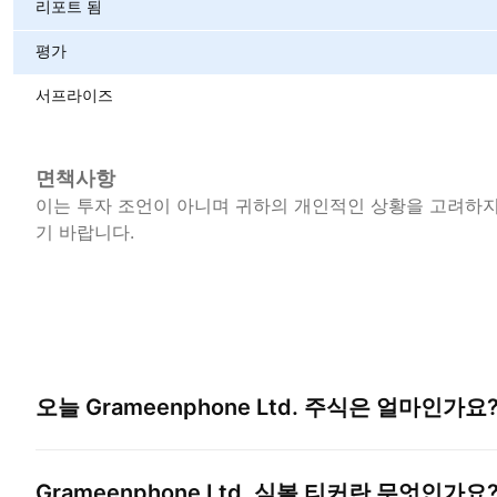
리포트 됨
평가
서프라이즈
면책사항
이는 투자 조언이 아니며 귀하의 개인적인 상황을 고려하지 
기 바랍니다.
오늘
Grameenphone Ltd.
주식은 얼마인가요
Grameenphone Ltd.
심볼 티커란 무엇인가요