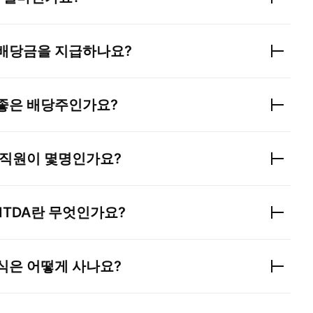
 배당금을 지급하나요?
 좋은 배당주인가요?
 직원이 몇명인가요?
ITDA란 무엇인가요?
식은 어떻게 사나요?