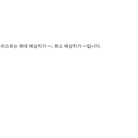
널리스트는 최대 예상치가 —, 최소 예상치가 —입니다.