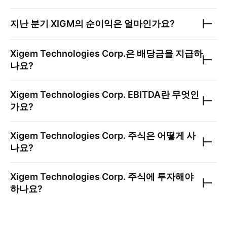
지난 분기
XIGM
의 순이익은 얼마인가요?
Xigem Technologies Corp.
은 배당금을 지급하
나요?
Xigem Technologies Corp.
EBITDA란 무엇인
가요?
Xigem Technologies Corp.
주식은 어떻게 사
나요?
Xigem Technologies Corp.
주식에 투자해야
하나요?