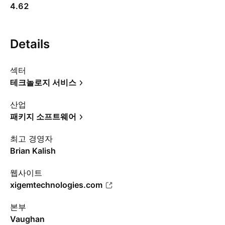
4.62
Details
섹터
테크놀로지 서비스
산업
패키지 소프트웨어
최고 경영자
Brian Kalish
웹사이트
xigemtechnologies.com
본부
Vaughan