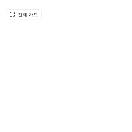
전체 차트