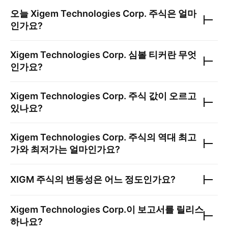
오늘
Xigem Technologies Corp.
주식은 얼마
인가요?
Xigem Technologies Corp.
심볼 티커란 무엇
인가요?
Xigem Technologies Corp.
주식 값이 오르고
있나요?
Xigem Technologies Corp.
주식의 역대 최고
가와 최저가는 얼마인가요?
XIGM
주식의 변동성은 어느 정도인가요?
Xigem Technologies Corp.
이 보고서를 릴리스
하나요?