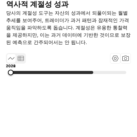
역사적 계절성 성과
당사의 계절성 도구는 자산의 성과에서 되풀이되는 월별
추세를 보여주어, 트레이더가 과거 패턴과 잠재적인 가격
움직임을 파악하도록 돕습니다. 계절성은 유용한 통찰력
을 제공하지만, 이는 과거 데이터에 기반한 것이므로 보장
된 예측으로 간주되어서는 안 됩니다.
2019
2022
2026