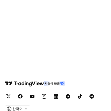
사람이 만든
한국어