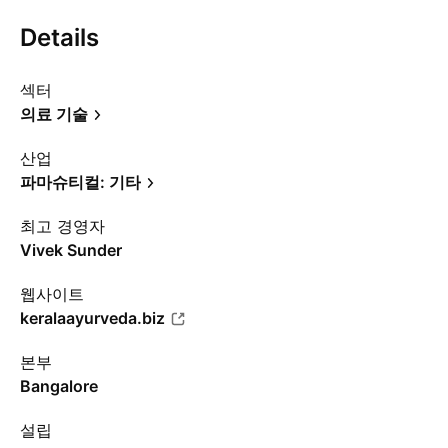
Details
섹터
의료 기술
산업
파마슈티컬: 기타
최고 경영자
Vivek Sunder
웹사이트
keralaayurveda.biz
본부
Bangalore
설립