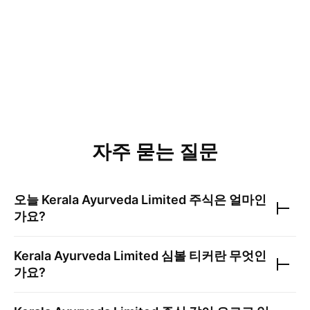
자주 묻는 질문
오늘
Kerala Ayurveda Limited
주식은 얼마인
가요?
Kerala Ayurveda Limited
심볼 티커란 무엇인
가요?