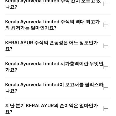
Kerala Ayurveda Limited
주식 값이 오르고 있
나요?
Kerala Ayurveda Limited
주식의 역대 최고가
와 최저가는 얼마인가요?
KERALAYUR
주식의 변동성은 어느 정도인가
요?
Kerala Ayurveda Limited
시가총액이란 무엇인
가요?
Kerala Ayurveda Limited
이 보고서를 릴리스하
나요?
지난 분기
KERALAYUR
의 순이익은 얼마인가
요?