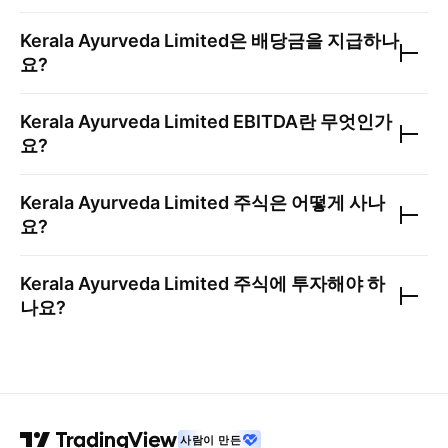
Kerala Ayurveda Limited
은 배당금을 지급하나
요?
Kerala Ayurveda Limited
EBITDA란 무엇인가
요?
Kerala Ayurveda Limited
주식은 어떻게 사나
요?
Kerala Ayurveda Limited
주식에 투자해야 하
나요?
사람이 만든