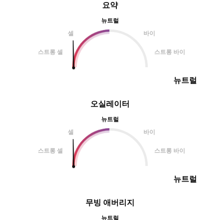
요약
뉴트럴
셀
바이
스트롱 셀
스트롱 바이
뉴트럴
오실레이터
뉴트럴
셀
바이
스트롱 셀
스트롱 바이
뉴트럴
무빙 애버리지
뉴트럴