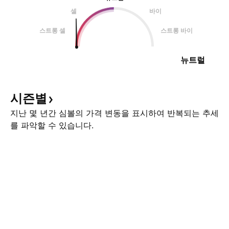
셀
바이
스트롱 셀
스트롱 바이
뉴트럴
시즌별
지난 몇 년간 심볼의 가격 변동을 표시하여 반복되는 추세
를 파악할 수 있습니다.