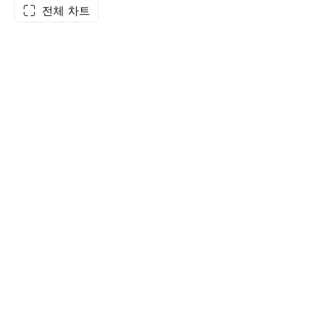
전체 차트