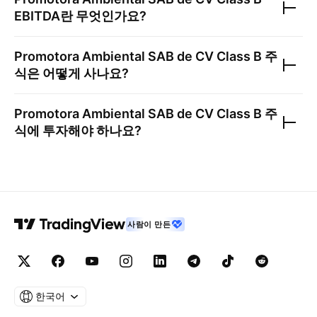
EBITDA란 무엇인가요?
Promotora Ambiental SAB de CV Class B
주
식은 어떻게 사나요?
Promotora Ambiental SAB de CV Class B
주
식에 투자해야 하나요?
사람이 만든
한국어