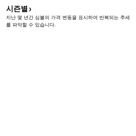
시즌별
지난 몇 년간 심볼의 가격 변동을 표시하여 반복되는 추세
를 파악할 수 있습니다.