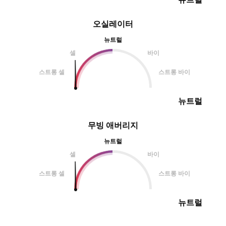
오실레이터
뉴트럴
셀
바이
스트롱 셀
스트롱 바이
뉴트럴
무빙 애버리지
뉴트럴
셀
바이
스트롱 셀
스트롱 바이
뉴트럴