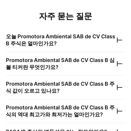
자주 묻는 질문
오늘
Promotora Ambiental SAB de CV Class
B
주식은 얼마인가요?
Promotora Ambiental SAB de CV Class B
심
볼 티커란 무엇인가요?
Promotora Ambiental SAB de CV Class B
주
식 값이 오르고 있나요?
Promotora Ambiental SAB de CV Class B
주
식의 역대 최고가와 최저가는 얼마인가요?