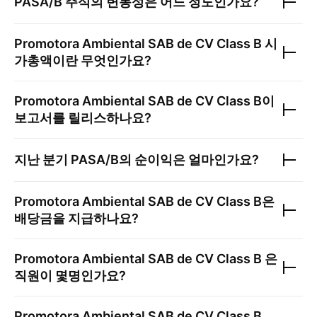
PASA/B
주식의 변동성은 어느 정도인가요?
Promotora Ambiental SAB de CV Class B
시
가총액이란 무엇인가요?
Promotora Ambiental SAB de CV Class B
이
보고서를 릴리스하나요?
지난 분기
PASA/B
의 순이익은 얼마인가요?
Promotora Ambiental SAB de CV Class B
은
배당금을 지급하나요?
Promotora Ambiental SAB de CV Class B
은
직원이 몇명인가요?
Promotora Ambiental SAB de CV Class B