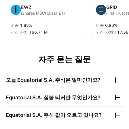
EWZ
GRID
iShares MSCI Brazil ETF
비중
1.88%
비중
0.96%
시장 가치
‪166.71 M‬
시장 가치
‪117.56
자주 묻는 질문
오늘
Equatorial S.A.
주식은 얼마인가요?
Equatorial S.A.
심볼 티커란 무엇인가요?
Equatorial S.A.
주식 값이 오르고 있나요?