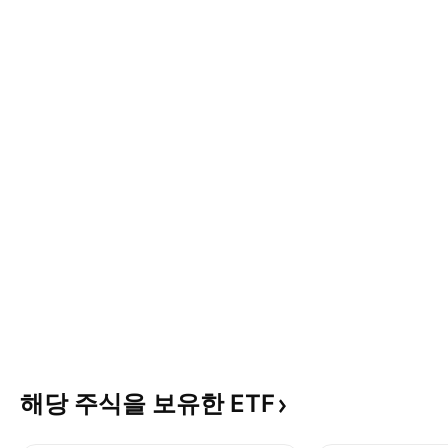
해당 주식을 보유한
ETF