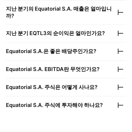
지난 분기의
Equatorial S.A.
매출은 얼마입니
까?
지난 분기
EQTL3
의 순이익은 얼마인가요?
Equatorial S.A.
은 좋은 배당주인가요?
Equatorial S.A.
EBITDA란 무엇인가요?
Equatorial S.A.
주식은 어떻게 사나요?
Equatorial S.A.
주식에 투자해야 하나요?