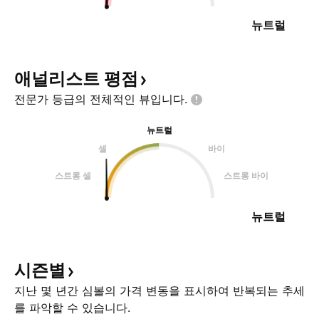
뉴트럴
애널리스트
평점
전문가 등급의 전체적인
뷰입니다.
뉴트럴
셀
바이
스트롱 셀
스트롱 바이
뉴트럴
시즌별
지난 몇 년간 심볼의 가격 변동을 표시하여 반복되는 추세
를 파악할 수 있습니다.