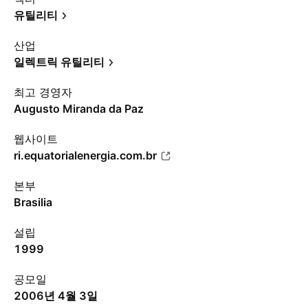
유틸리티
산업
일렉트릭 유틸리티
최고 경영자
Augusto Miranda da Paz
웹사이트
ri.equatorialenergia.com.br
본부
Brasilia
설립
1999
공모일
2006년 4월 3일