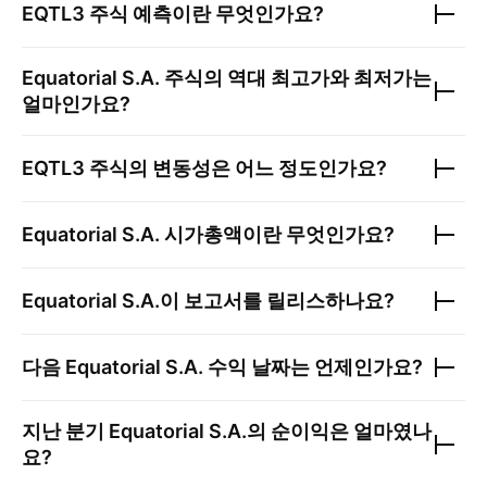
EQTL3
주식 예측이란 무엇인가요?
Equatorial S.A.
주식의 역대 최고가와 최저가는
얼마인가요?
EQTL3
주식의 변동성은 어느 정도인가요?
Equatorial S.A.
시가총액이란 무엇인가요?
Equatorial S.A.
이 보고서를 릴리스하나요?
다음
Equatorial S.A.
수익 날짜는 언제인가요?
지난 분기
Equatorial S.A.
의 순이익은 얼마였나
요?