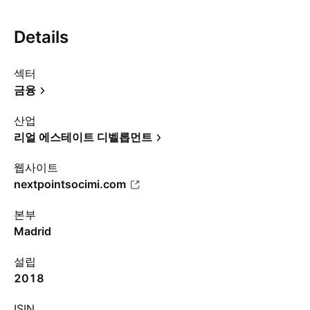
Details
섹터
금융
산업
리얼 에스테이트 디벨롭먼트
웹사이트
nextpointsocimi.com
본부
Madrid
설립
2018
ISIN