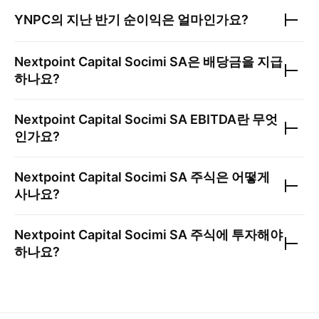
YNPC
의 지난 반기 순이익은 얼마인가요?
Nextpoint Capital Socimi SA
은 배당금을 지급
하나요?
Nextpoint Capital Socimi SA
EBITDA란 무엇
인가요?
Nextpoint Capital Socimi SA
주식은 어떻게
사나요?
Nextpoint Capital Socimi SA
주식에 투자해야
하나요?