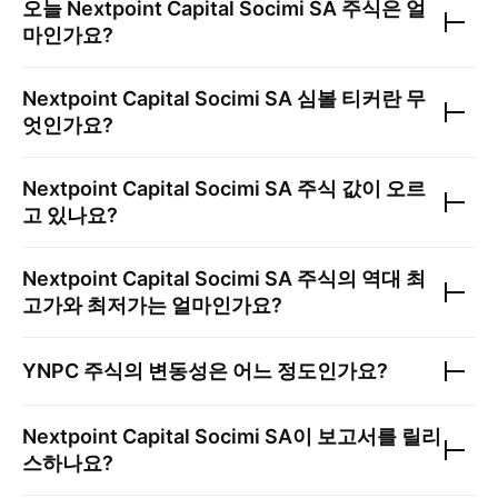
오늘
Nextpoint Capital Socimi SA
주식은 얼
마인가요?
Nextpoint Capital Socimi SA
심볼 티커란 무
엇인가요?
Nextpoint Capital Socimi SA
주식 값이 오르
고 있나요?
Nextpoint Capital Socimi SA
주식의 역대 최
고가와 최저가는 얼마인가요?
YNPC
주식의 변동성은 어느 정도인가요?
Nextpoint Capital Socimi SA
이 보고서를 릴리
스하나요?