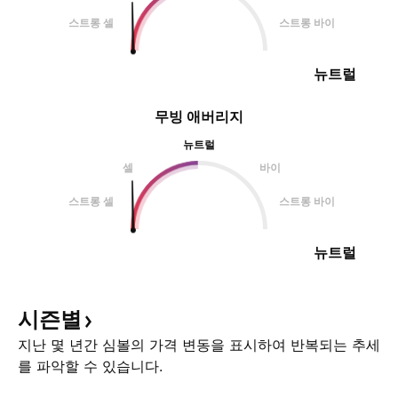
스트롱 셀
스트롱 바이
뉴트럴
무빙 애버리지
뉴트럴
셀
바이
스트롱 셀
스트롱 바이
뉴트럴
시즌별
지난 몇 년간 심볼의 가격 변동을 표시하여 반복되는 추세
를 파악할 수 있습니다.