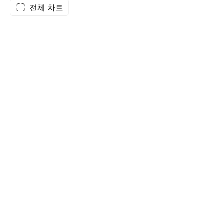
전체 차트