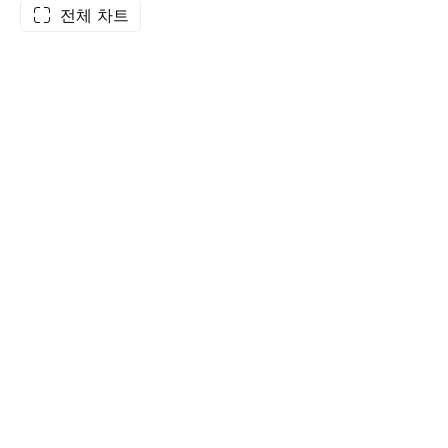
전체 차트