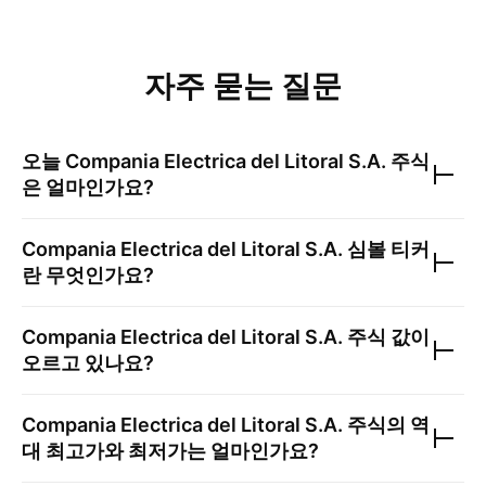
자주 묻는 질문
오늘
Compania Electrica del Litoral S.A.
주식
은 얼마인가요?
Compania Electrica del Litoral S.A.
심볼 티커
란 무엇인가요?
Compania Electrica del Litoral S.A.
주식 값이
오르고 있나요?
Compania Electrica del Litoral S.A.
주식의 역
대 최고가와 최저가는 얼마인가요?