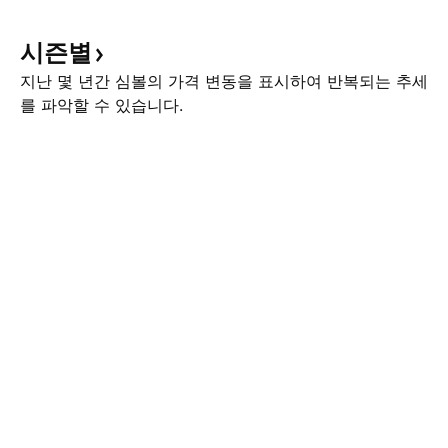
시즌별
지난 몇 년간 심볼의 가격 변동을 표시하여 반복되는 추세
를 파악할 수 있습니다.