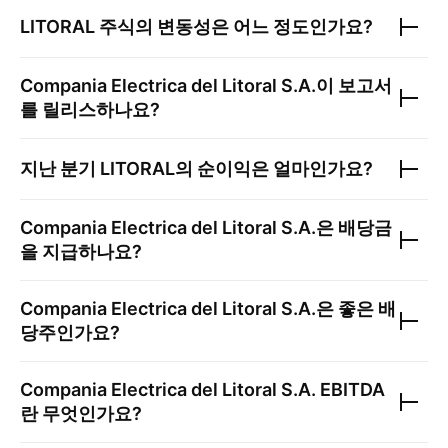
LITORAL
주식의 변동성은 어느 정도인가요?
Compania Electrica del Litoral S.A.
이 보고서
를 릴리스하나요?
지난 분기
LITORAL
의 순이익은 얼마인가요?
Compania Electrica del Litoral S.A.
은 배당금
을 지급하나요?
Compania Electrica del Litoral S.A.
은 좋은 배
당주인가요?
Compania Electrica del Litoral S.A.
EBITDA
란 무엇인가요?