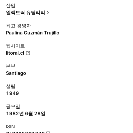
산업
일렉트릭 유틸리티
최고 경영자
Paulina Guzmán Trujillo
웹사이트
litoral.cl
본부
Santiago
설립
1949
공모일
1982년 6월 28일
ISIN