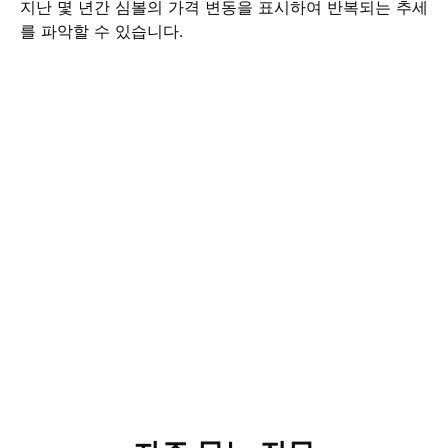
지난 몇 년간 심볼의 가격 변동을 표시하여 반복되는 추세
를 파악할 수 있습니다.