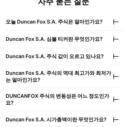
자주 묻는 질문
오늘
Duncan Fox S.A.
주식은 얼마인가요?
Duncan Fox S.A.
심볼 티커란 무엇인가요?
Duncan Fox S.A.
주식 값이 오르고 있나요?
Duncan Fox S.A.
주식의 역대 최고가와 최저가
는 얼마인가요?
DUNCANFOX
주식의 변동성은 어느 정도인가
요?
Duncan Fox S.A.
시가총액이란 무엇인가요?