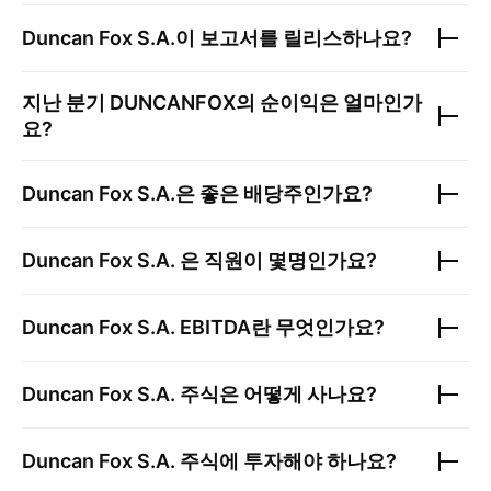
Duncan Fox S.A.
이 보고서를 릴리스하나요?
지난 분기
DUNCANFOX
의 순이익은 얼마인가
요?
Duncan Fox S.A.
은 좋은 배당주인가요?
Duncan Fox S.A.
은 직원이 몇명인가요?
Duncan Fox S.A.
EBITDA란 무엇인가요?
Duncan Fox S.A.
주식은 어떻게 사나요?
Duncan Fox S.A.
주식에 투자해야 하나요?