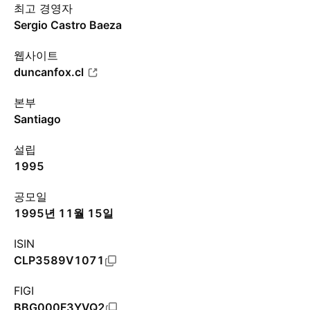
최고 경영자
Sergio Castro Baeza
웹사이트
duncanfox.cl
본부
Santiago
설립
1995
공모일
1995년 11월 15일
ISIN
CLP3589V1071
FIGI
BBG000F3YVQ2