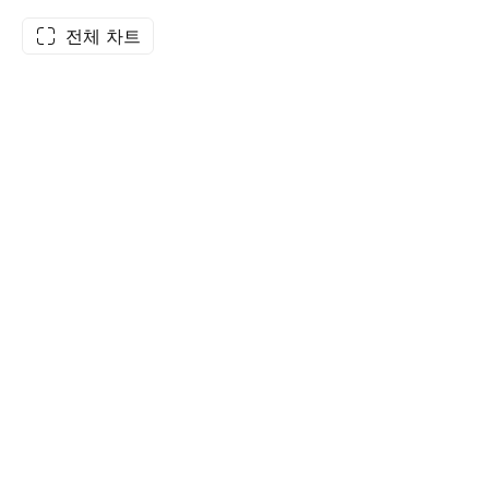
전체 차트