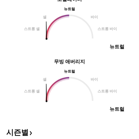
뉴트럴
셀
바이
스트롱 셀
스트롱 바이
뉴트럴
무빙 애버리지
뉴트럴
셀
바이
스트롱 셀
스트롱 바이
뉴트럴
시즌별