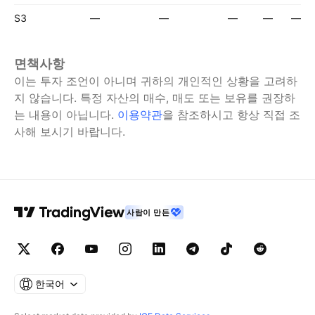
S3
—
—
—
—
—
면책사항
이는 투자 조언이 아니며 귀하의 개인적인 상황을 고려하
지 않습니다. 특정 자산의 매수, 매도 또는 보유를 권장하
는 내용이 아닙니다.
이용약관
을 참조하시고 항상 직접 조
사해 보시기 바랍니다.
사람이 만든
한국어