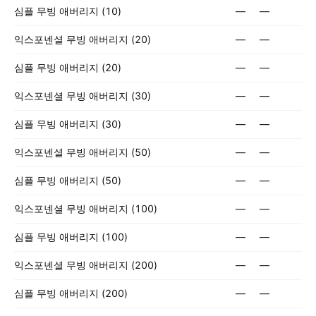
심플 무빙 애버리지 (10)
—
—
익스포넨셜 무빙 애버리지 (20)
—
—
심플 무빙 애버리지 (20)
—
—
익스포넨셜 무빙 애버리지 (30)
—
—
심플 무빙 애버리지 (30)
—
—
익스포넨셜 무빙 애버리지 (50)
—
—
심플 무빙 애버리지 (50)
—
—
익스포넨셜 무빙 애버리지 (100)
—
—
심플 무빙 애버리지 (100)
—
—
익스포넨셜 무빙 애버리지 (200)
—
—
심플 무빙 애버리지 (200)
—
—