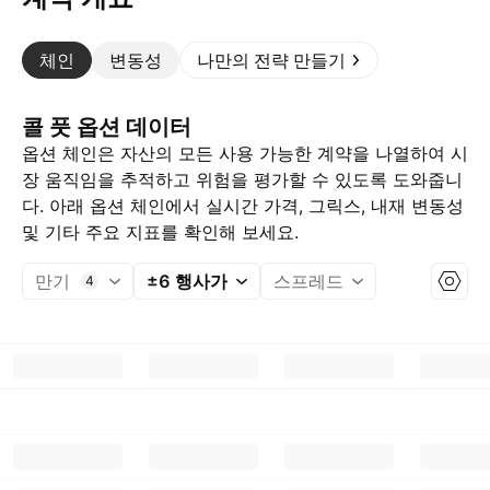
체인
변동성
나만의 전략 만들기
콜 풋 옵션 데이터
옵션 체인은 자산의 모든 사용 가능한 계약을 나열하여 시
장 움직임을 추적하고 위험을 평가할 수 있도록 도와줍니
다. 아래 옵션 체인에서 실시간 가격, 그릭스, 내재 변동성
및 기타 주요 지표를 확인해 보세요.
만기
±6 행사가
스프레드
4