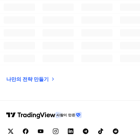
나만의 전략 만들기
사람이 만든