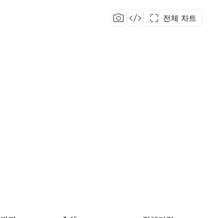
전체 차트