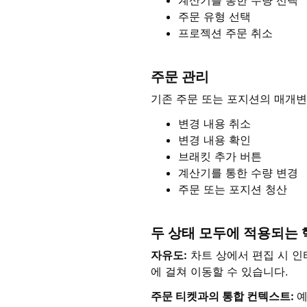
계산기를 통한 수량 선택
주문 유형 선택
프로젝션 주문 취소
주문 관리
기존 주문 또는 포지션의 매개변
변경 내용 취소
변경 내용 확인
브래킷 추가 버튼
계산기를 통한 수량 변경
주문 또는 포지션 청산
두 상태 모두에 적용되는 
자유도:
차트 상에서 편집 시 인
에 걸쳐 이동할 수 있습니다.
주문 티켓과의 통합 컨텍스트:
예