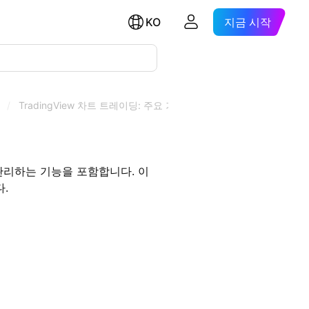
KO
지금 시작
/
TradingView 차트 트레이딩: 주요 기능 및 장점
관리하는 기능을 포함합니다. 이
.