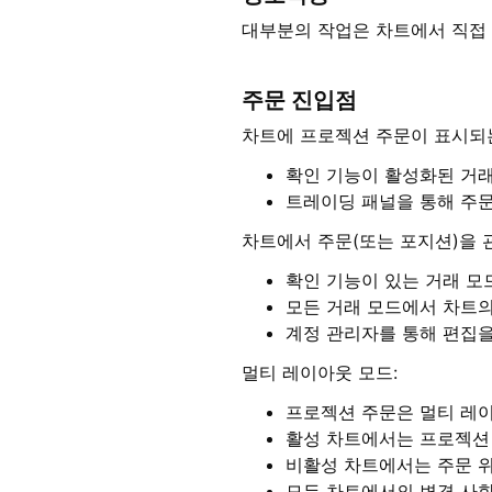
대부분의 작업은 차트에서 직접 
주문 진입점
차트에 프로젝션 주문이 표시되는
확인 기능이 활성화된 거래
트레이딩 패널을 통해 주문
차트에서 주문(또는 포지션)을 관
확인 기능이 있는 거래 모
모든 거래 모드에서 차트의
계정 관리자를 통해 편집을
멀티 레이아웃 모드:
프로젝션 주문은 멀티 레
활성 차트에서는 프로젝션 
비활성 차트에서는 주문 
모든 차트에서의 변경 사