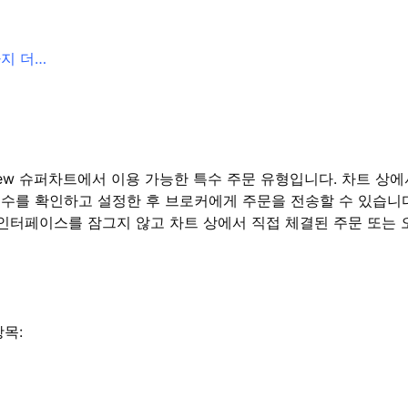
가지 더…
ngView 슈퍼차트에서 이용 가능한 특수 주문 유형입니다. 차트 상
개변수를 확인하고 설정한 후 브로커에게 주문을 전송할 수 있습니
 인터페이스를 잠그지 않고 차트 상에서 직접 체결된 주문 또는
목: