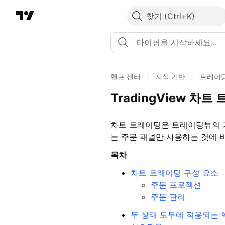
찾기
헬프 센터
/
지식 기반
/
트레이
TradingView 차
차트 트레이딩은 트레이딩뷰의 
는 주문 패널만 사용하는 것에 
목차
차트 트레이딩 구성 요소
주문 프로젝션
주문 관리
두 상태 모두에 적용되는 