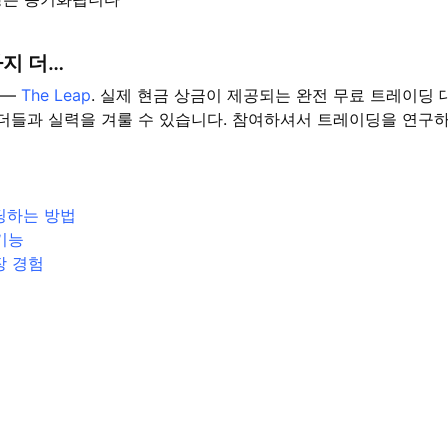
가지 더…
 —
The Leap
. 실제 현금 상금이 제공되는 완전 무료 트레이딩
더들과 실력을 겨룰 수 있습니다. 참여하셔서 트레이딩을 연구
이딩하는 방법
기능
장 경험