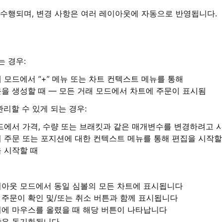
수행되며, 변경 사항은 여러 레이아웃에 자동으로 반영됩니다.
 경우:
 모드에서 “+” 메뉴 또는 차트 컨텍스트 메뉴를 통해
을 생성할 때 — 모든 거래 모드에서 차트에 주문이 표시됨
리할 수 있게 되는 경우:
드에서 가격, 수량 또는 브래킷과 같은 매개변수를 변경하려고 
 주문 또는 포지션에 대한 컨텍스트 메뉴를 통해 편집을 시작할
 시작할 때
이아웃 모드에서 동일 심볼의 모든 차트에 표시됩니다
주문이 확인 및/또는 취소 버튼과 함께 표시됩니다
위에 마우스를 올렸을 때 해당 버튼이 나타납니다
항은 동기화됩니다