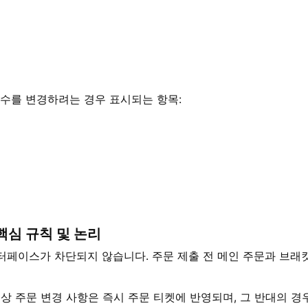
수를 변경하려는 경우 표시되는 항목:
핵심 규칙 및 논리
터페이스가 차단되지 않습니다. 주문 제출 전 메인 주문과 브래킷
상 주문 변경 사항은 즉시 주문 티켓에 반영되며, 그 반대의 