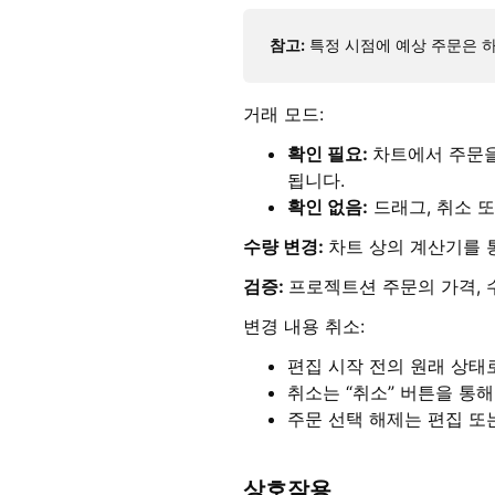
참고:
특정 시점에 예상 주문은 하
거래 모드:
확인 필요:
차트에서 주문을
됩니다.
확인 없음:
드래그, 취소 또
수량 변경:
차트 상의 계산기를 
검증:
프로젝트션 주문의 가격, 
변경 내용 취소:
편집 시작 전의 원래 상태
취소는 “취소” 버튼을 통
주문 선택 해제는 편집 또
상호작용