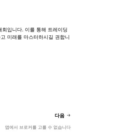
 대회입니다. 이를 통해 트레이딩
하고 미래를 마스터하시길 권합니
다음
앱에서 브로커를 고를 수 없습니다