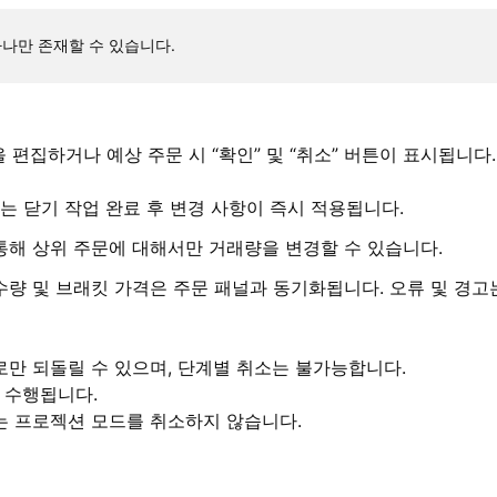
나만 존재할 수 있습니다.
 편집하거나 예상 주문 시 “확인” 및 “취소” 버튼이 표시됩니다
는 닫기 작업 완료 후 변경 사항이 즉시 적용됩니다.
통해 상위 주문에 대해서만 거래량을 변경할 수 있습니다.
수량 및 브래킷 가격은 주문 패널과 동기화됩니다. 오류 및 경고
로만 되돌릴 수 있으며, 단계별 취소는 불가능합니다.
해 수행됩니다.
는 프로젝션 모드를 취소하지 않습니다.