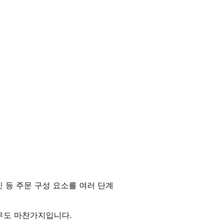
 등 주문 구성 요소를 여러 단계
경우도 마찬가지입니다.