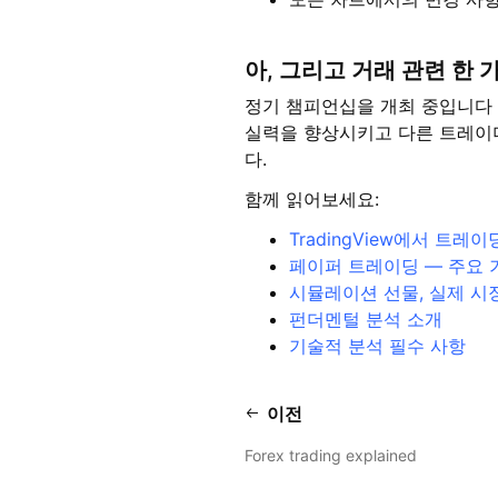
아, 그리고 거래 관련 한 
정기 챔피언십을 개최 중입니다
실력을 향상시키고 다른 트레이
다.
함께 읽어보세요:
TradingView에서 트레
페이퍼 트레이딩 — 주요 
시뮬레이션 선물, 실제 시
펀더멘털 분석 소개
기술적 분석 필수 사항
이전
Forex trading explained