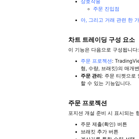
상호작용
주문 진입점
아, 그리고 거래 관련 한 
차트 트레이딩 구성 요소
이 기능은 다음으로 구성됩니다:
주문 프로젝션
: Tradi
형, 수량, 브래킷)의 매
주문 관리
: 주문 티켓으로
할 수 있는 기능입니다.
주문 프로젝션
포지션 개설 준비 시 표시되는 항
주문 제출(확인) 버튼
브래킷 추가 버튼