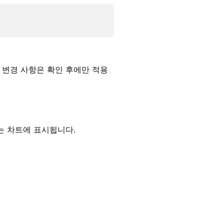
. 변경 사항은 확인 후에만 적용
는 차트에 표시됩니다.