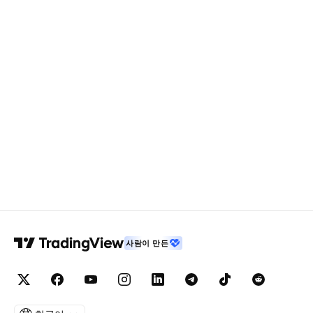
사람이 만든