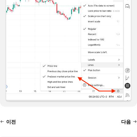
이전
다음