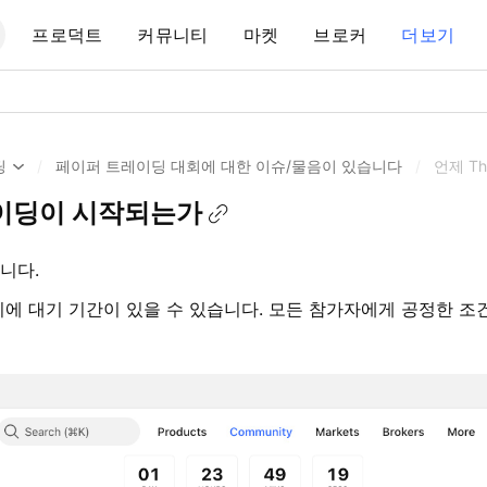
프로덕트
커뮤니티
마켓
브로커
더보기
딩
/
페이퍼 트레이딩 대회에 대한 이슈/물음이 있습니다
/
언제 T
트레이딩이 시작되는가
니다.
이에 대기 기간이 있을 수 있습니다. 모든 참가자에게 공정한 조