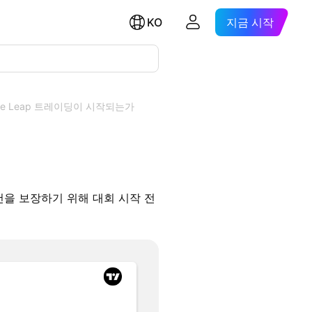
KO
지금 시작
he Leap 트레이딩이 시작되는가
건을 보장하기 위해 대회 시작 전