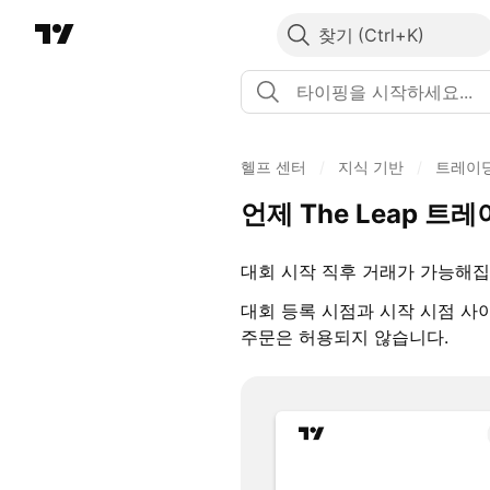
찾기
헬프 센터
/
지식 기반
/
트레이
언제 The Leap 
대회 시작 직후 거래가 가능해집
대회 등록 시점과 시작 시점 사
주문은 허용되지 않습니다.