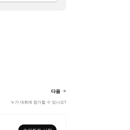
다음
누가 대회에 참가할 수 있나요?