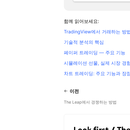
함께 읽어보세요:
TradingView에서 거래하는 방
기술적 분석의 핵심
페이퍼 트레이딩 — 주요 기능
시뮬레이션 선물, 실제 시장 경
차트 트레이딩: 주요 기능과 장
이전
The Leap에서 경쟁하는 방법