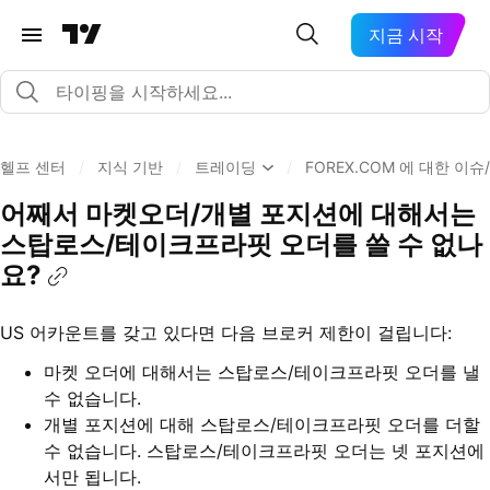
지금 시작
헬프 센터
/
지식 기반
/
트레이딩
/
FOREX.COM 에 대한 이
어째서 마켓오더/개별 포지션에 대해서는
스탑로스/테이크프라핏 오더를 쓸 수 없나
요?
US 어카운트를 갖고 있다면 다음 브로커 제한이 걸립니다:
마켓 오더에 대해서는 스탑로스/테이크프라핏 오더를 낼
수 없습니다.
개별 포지션에 대해 스탑로스/테이크프라핏 오더를 더할
수 없습니다. 스탑로스/테이크프라핏 오더는 넷 포지션에
서만 됩니다.