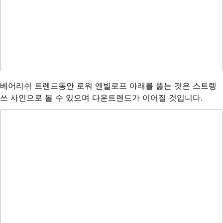
베어리쉬 트렌드동안 로워 엔빌로프 아래를 뚫는 것은 스트렝
쓰 사인으로 볼 수 있으며 다운트렌드가 이어질 것입니다.