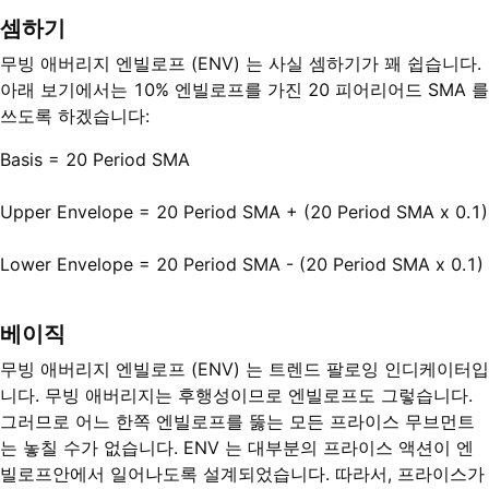
셈하기
무빙 애버리지 엔빌로프 (ENV) 는 사실 셈하기가 꽤 쉽습니다.
아래 보기에서는 10% 엔빌로프를 가진 20 피어리어드 SMA 를
쓰도록 하겠습니다:
Basis = 20 Period SMA
Upper Envelope = 20 Period SMA + (20 Period SMA x 0.1)
Lower Envelope = 20 Period SMA - (20 Period SMA x 0.1)
베이직
무빙 애버리지 엔빌로프 (ENV) 는 트렌드 팔로잉 인디케이터입
니다. 무빙 애버리지는 후행성이므로 엔빌로프도 그렇습니다.
그러므로 어느 한쪽 엔빌로프를 뚫는 모든 프라이스 무브먼트
는 놓칠 수가 없습니다. ENV 는 대부분의 프라이스 액션이 엔
빌로프안에서 일어나도록 설계되었습니다. 따라서, 프라이스가