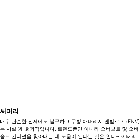
써머리
매우 단순한 전제에도 불구하고 무빙 애버리지 엔빌로프 (ENV)
는 사실 꽤 효과적입니다. 트렌드뿐만 아니라 오버보트 및 오버
솔드 컨디션을 찾아내는 데 도움이 된다는 것은 인디케이터의