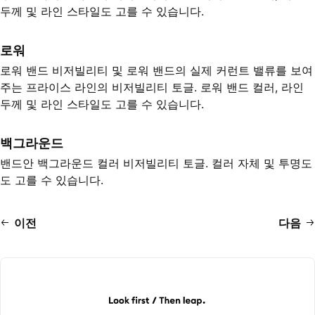
두께 및 라인 스타일도 고를 수 있습니다.
로워
로워 밴드 비저빌리티 및 로워 밴드의 실제 커런트 밸류를 보여
주는 프라이스 라인의 비저빌리티 토글. 로워 밴드 컬러, 라인
두께 및 라인 스타일도 고를 수 있습니다.
백그라운드
밴드안 백그라운드 컬러 비저빌리티 토글. 컬러 자체 및 투명도
도 고를 수 있습니다.
이전
다음