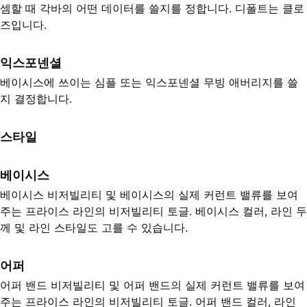
셈할 때 각바의 어떤 데이터를 쓸지를 정합니다. 디폴트는 클로
즈입니다.
익스포넨셜
베이시스에 쓰이는 심플 또는 익스포넨셜 무빙 애버리지를 쓸
지 결정합니다.
스타일
베이시스
베이시스 비저빌리티 및 베이시스의 실제 커런트 밸류를 보여
주는 프라이스 라인의 비저빌리티 토글. 베이시스 컬러, 라인 두
께 및 라인 스타일도 고를 수 있습니다.
어퍼
어퍼 밴드 비저빌리티 및 어퍼 밴드의 실제 커런트 밸류를 보여
주는 프라이스 라인의 비저빌리티 토글. 어퍼 밴드 컬러, 라인