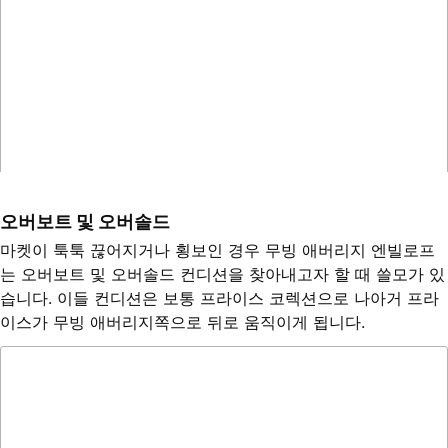
오버보트 및 오버솔드
마켓이 툭툭 끊어지거나 횡보인 경우 무빙 애버리지 엔빌로프
는 오버보트 및 오버솔드 컨디션을 찾아내고자 할 때 쓸모가 있
습니다. 이들 컨디션은 보통 프라이스 코렉션으로 나아거 프라
이스가 무빙 애버리지쪽으로 뒤로 움직이게 됩니다.