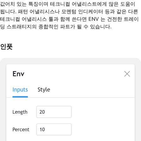
값어치 있는 특징이며 테크니컬 어낼리스트에게 많은 도움이
됩니다. 패턴 어낼리시스나 모멘텀 인디케이터 등과 같은 다른
테크니컬 어낼리시스 툴과 함께 쓴다면 ENV 는 건전한 트레이
딩 스트래티지의 종합적인 파트가 될 수 있습니다.
인풋