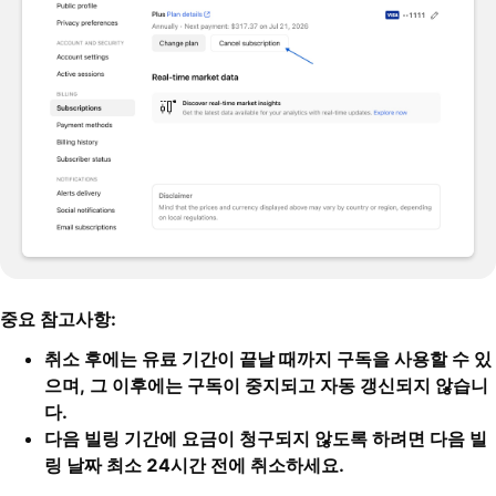
중요 참고사항:
취소 후에는 유료 기간이 끝날 때까지 구독을 사용할 수 있
으며, 그 이후에는 구독이 중지되고 자동 갱신되지 않습니
다.
다음 빌링 기간에 요금이 청구되지 않도록 하려면 다음 빌
링 날짜 최소 24시간 전에 취소하세요.