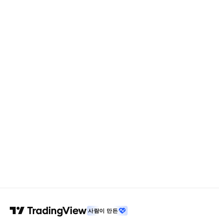
사람이 만든