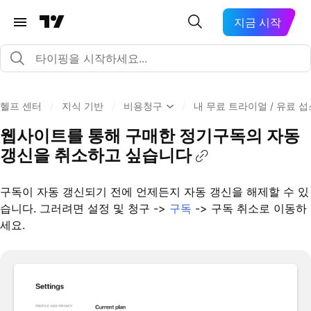
지금 시작
헬프 센터
/
지식 기반
/
비용청구
/
내 무료 트라이얼 / 유료
웹사이트를 통해 구매한 정기구독의 자동
갱신을 취소하고 싶습니다
구독이 자동 갱신되기 전에 언제든지 자동 갱신을 해제할 수 있
습니다. 그러려면 설정 및 청구 ->
구독
-> 구독 취소로 이동하
세요.