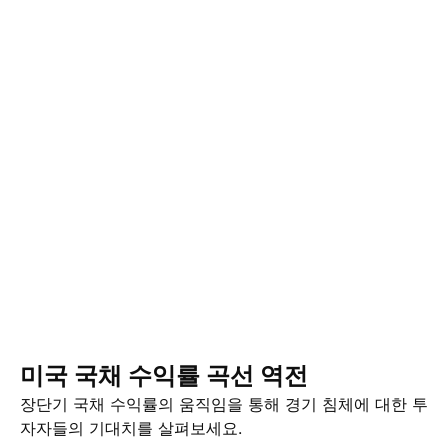
미국 국채 수익률 곡선 역전
장단기 국채 수익률의 움직임을 통해 경기 침체에 대한 투
자자들의 기대치를 살펴보세요.