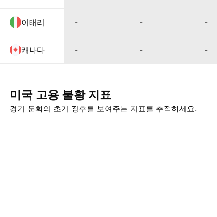
이태리
-
-
-
캐나다
-
-
-
미국 고용 불황 지표
경기 둔화의 초기 징후를 보여주는 지표를 추적하세요.