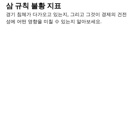
삼 규칙 불황 지표
경기 침체가 다가오고 있는지, 그리고 그것이 경제의 건전
성에 어떤 영향을 미칠 수 있는지 알아보세요.