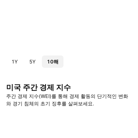
1Y
5Y
10해
미국 주간 경제 지수
주간 경제 지수(WEI)를 통해 경제 활동의 단기적인 변화
와 경기 침체의 초기 징후를 살펴보세요.