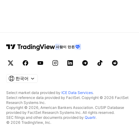
사람이 만든
한국어
Select market data provided by
ICE Data Services
.
Select reference data provided by FactSet. Copyright © 2026 FactSet
Research Systems Inc.
Copyright © 2026, American Bankers Association. CUSIP Database
provided by FactSet Research Systems Inc. All rights reserved.
SEC filings and other documents provided by
Quartr
.
© 2026 TradingView, Inc.