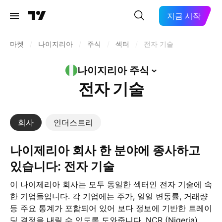
지금 시작
마켓
/
나이지리아
/
주식
/
섹터
/
전자 기술
나이지리아
주식
전자 기술
회사
인더스트리
나이제리아 회사 한 분야에 종사하고
있습니다: 전자 기술
이 나이제리아 회사는 모두 동일한 섹터인 전자 기술에 속
한 기업들입니다. 각 기업에는 주가, 일일 변동률, 거래량
등 주요 통계가 포함되어 있어 보다 정보에 기반한 트레이
딩 결정을 내릴 수 있도록 도와줍니다. NCR (Nigeria)