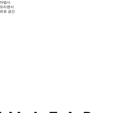
마법사
프리랜서
유료 공간