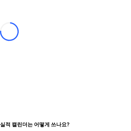
실적 캘린더는 어떻게 쓰나요?