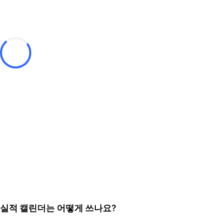
실적 캘린더는 어떻게 쓰나요?