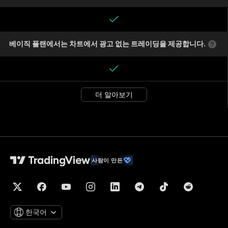
베이직 플랜에서는 차트에서 광고 없는 트레이딩을 제공합니다.
더 알아보기
사람이 만든
한국어