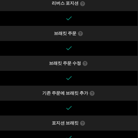
리버스 포지션
브래킷 주문
브래킷 주문 수정
기존 주문에 브래킷 추가
포지션 브래킷