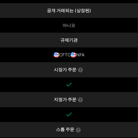
공개 거래되는 (상장된)
아니오
규제기관
CFTC
NFA
시장가 주문
지정가 주문
스톱 주문